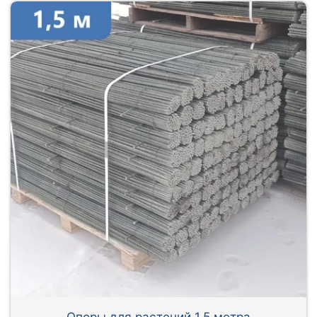
Опоры для растений 1,5 метра