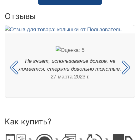
Отзывы
Не гниет, использование долгое, не
ломается, стержни довольно толстые.
27 марта 2023 г.
Как купить?