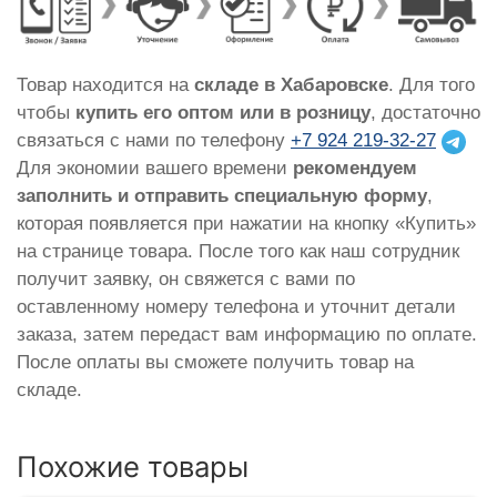
Товар находится на
складе в Хабаровске
. Для того
чтобы
купить его оптом или в розницу
, достаточно
связаться с нами по телефону
+7 924 219-32-27
Для экономии вашего времени
рекомендуем
заполнить и отправить специальную форму
,
которая появляется при нажатии на кнопку «Купить»
на странице товара. После того как наш сотрудник
получит заявку, он свяжется с вами по
оставленному номеру телефона и уточнит детали
заказа, затем передаст вам информацию по оплате.
После оплаты вы сможете получить товар на
складе.
Похожие товары