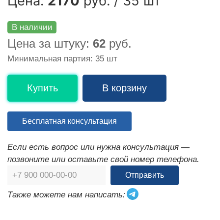
Цена:
2170
руб. / 35 шт
В наличии
Цена за штуку:
62
руб.
Минимальная партия: 35 шт
Купить
В корзину
Бесплатная консультация
Если есть вопрос или нужна консультация —
позвоните или оставьте свой номер телефона.
Отправить
Также можете нам написать: