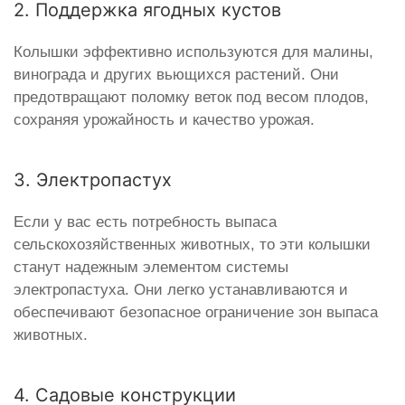
2. Поддержка ягодных кустов
Колышки эффективно используются для малины,
винограда и других вьющихся растений. Они
предотвращают поломку веток под весом плодов,
сохраняя урожайность и качество урожая.
3. Электропастух
Если у вас есть потребность выпаса
сельскохозяйственных животных, то эти колышки
станут надежным элементом системы
электропастуха. Они легко устанавливаются и
обеспечивают безопасное ограничение зон выпаса
животных.
4. Садовые конструкции