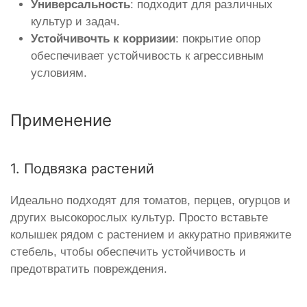
Универсальность
: подходит для различных
культур и задач.
Устойчивочть к корризии
: покрытие опор
обеспечивает устойчивость к агрессивным
условиям.
Применение
1. Подвязка растений
Идеально подходят для томатов, перцев, огурцов и
других высокорослых культур. Просто вставьте
колышек рядом с растением и аккуратно привяжите
стебель, чтобы обеспечить устойчивость и
предотвратить повреждения.