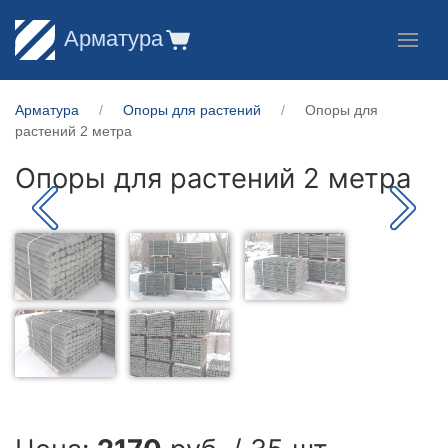
Арматура
Арматура
Опоры для растений
Опоры для
растений 2 метра
Опоры для растений 2 метра