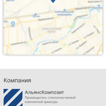
Компания
АльянсКомпозит
Производитель стеклопластиковой
композитной арматуры