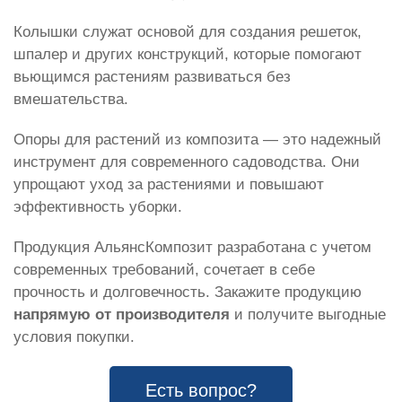
Колышки служат основой для создания решеток,
шпалер и других конструкций, которые помогают
вьющимся растениям развиваться без
вмешательства.
Опоры для растений из композита — это надежный
инструмент для современного садоводства. Они
упрощают уход за растениями и повышают
эффективность уборки.
Продукция АльянсКомпозит разработана с учетом
современных требований, сочетает в себе
прочность и долговечность. Закажите продукцию
напрямую от производителя
и получите выгодные
условия покупки.
Есть вопрос?