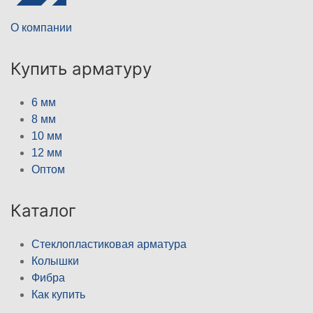
О компании
Купить арматуру
6 мм
8 мм
10 мм
12 мм
Оптом
Каталог
Стеклопластиковая арматура
Колышки
Фибра
Как купить