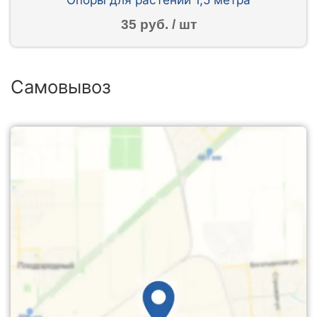
35 руб. / шт
Самовывоз