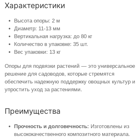
Характеристики
Высота опоры: 2 м
Диаметр: 11-13 мм
Вертикальная нагрузка: до 80 кг
Количество в упаковке: 35 шт.
Вес упаковки: 13 кг
Опоры для подвязки растений — это универсальное
решение для садоводов, которые стремятся
обеспечить надежную поддержку овощных культур и
упростить уход за растениями.
Преимущества
Прочность и долговечность:
Изготовлены из
высококачественного композитного материала.