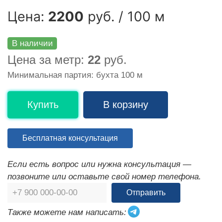
Цена:
2200
руб. / 100 м
В наличии
Цена за метр:
22
руб.
Минимальная партия: бухта 100 м
Купить
В корзину
Бесплатная консультация
Если есть вопрос или нужна консультация —
позвоните или оставьте свой номер телефона.
Отправить
Также можете нам написать: