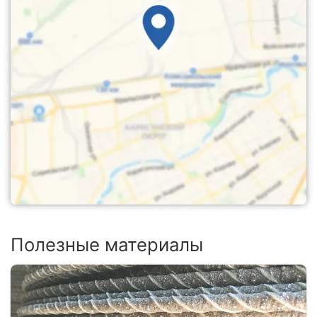
Полезные материалы