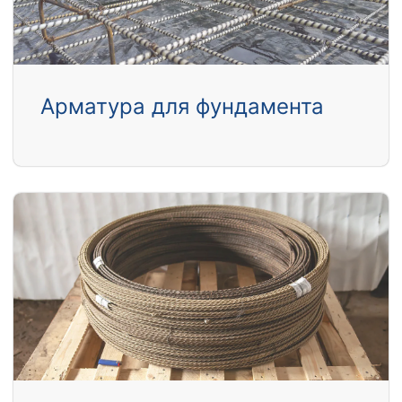
Арматура для фундамента