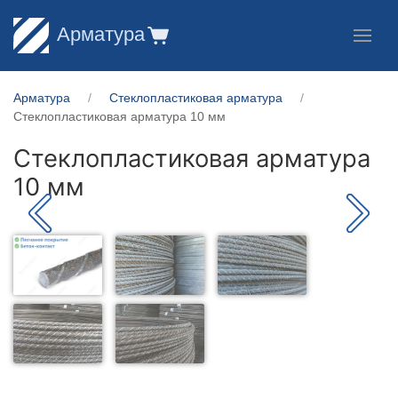
Арматура
Арматура
Стеклопластиковая арматура
Стеклопластиковая арматура 10 мм
Стеклопластиковая арматура
10 мм