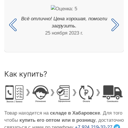
Всё отлично! Цена хорошая, помогли
загрузить.
25 ноября 2023 г.
Как купить?
Товар находится на
складе в Хабаровске
. Для того
чтобы
купить его оптом или в розницу
, достаточно
связаться с нами по телефону
+7 924 219-32-27