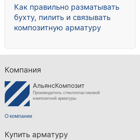
Как правильно разматывать
бухту, пилить и связывать
композитную арматуру
Компания
АльянсКомпозит
Производитель стеклопластиковой
композитной арматуры
О компании
Купить арматуру