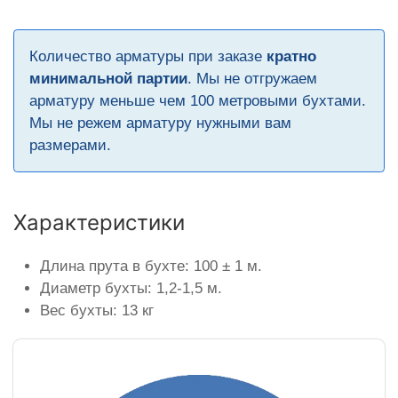
Количество арматуры при заказе
кратно
минимальной партии
. Мы не отгружаем
арматуру меньше чем 100 метровыми бухтами.
Мы не режем арматуру нужными вам
размерами.
Характеристики
Длина прута в бухте: 100 ± 1 м.
Диаметр бухты: 1,2-1,5 м.
Вес бухты: 13 кг