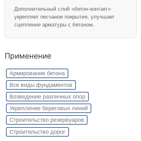
Дополнительный слой «бетон-контакт»
укрепляет песчаное покрытие, улучшает
сцепление арматуры с бетоном.
Применение
Армирование бетона
Все виды фундаментов
Возведение различных опор
Укрепление береговых линий
Строительство резервуаров
Строительство дорог