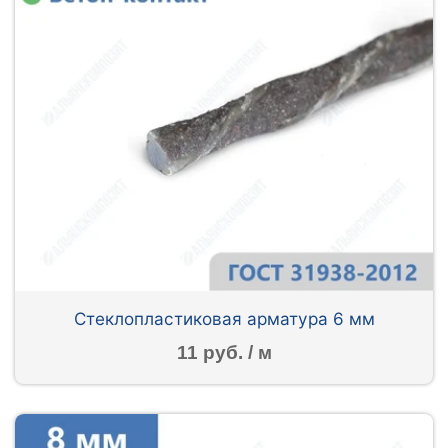
Стеклопластиковая арматура 6 мм
11 руб. / м