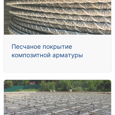
Песчаное покрытие
композитной арматуры