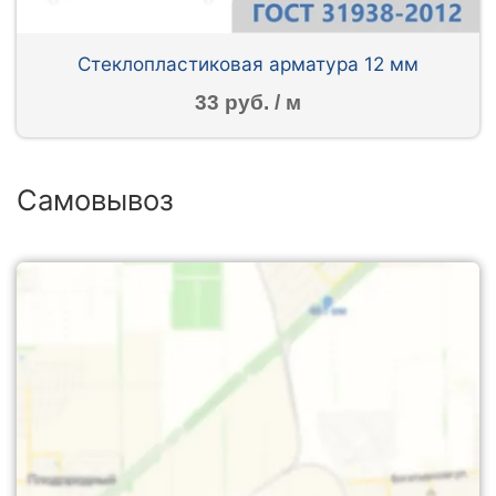
Стеклопластиковая арматура 12 мм
33 руб. / м
Самовывоз