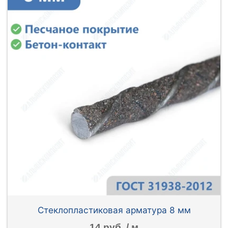
Стеклопластиковая арматура 8 мм
14 руб. / м