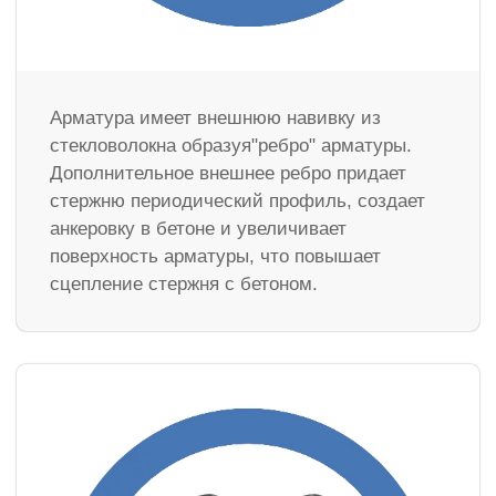
Арматура имеет внешнюю навивку из
стекловолокна образуя"ребро" арматуры.
Дополнительное внешнее ребро придает
стержню периодический профиль, создает
анкеровку в бетоне и увеличивает
поверхность арматуры, что повышает
сцепление стержня с бетоном.