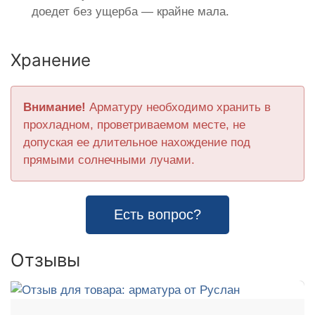
доедет без ущерба — крайне мала.
Хранение
Внимание!
Арматуру необходимо хранить в
прохладном, проветриваемом месте, не
допуская ее длительное нахождение под
прямыми солнечными лучами.
Есть вопрос?
Отзывы