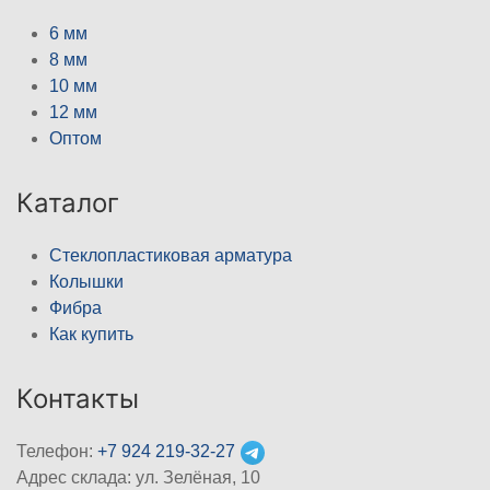
6 мм
8 мм
10 мм
12 мм
Оптом
Каталог
Стеклопластиковая арматура
Колышки
Фибра
Как купить
Контакты
Телефон:
+7 924 219-32-27
Адрес склада: ул. Зелёная, 10