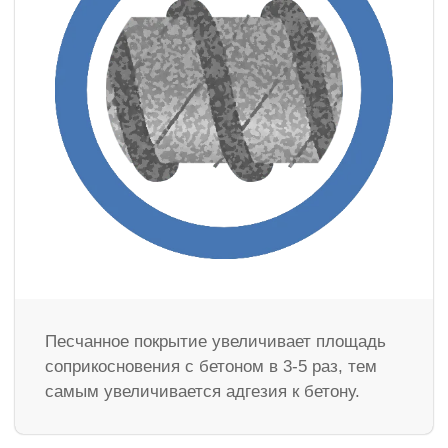
Песчанное покрытие увеличивает площадь
соприкосновения с бетоном в 3-5 раз, тем
самым увеличивается адгезия к бетону.