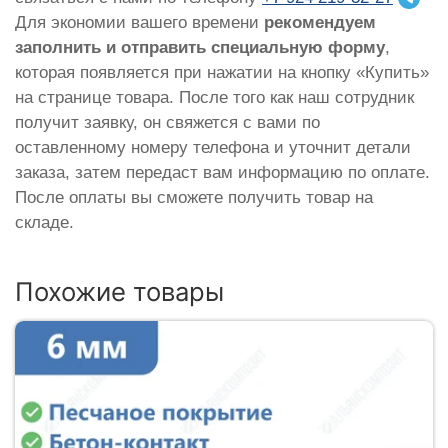
Для экономии вашего времени
рекомендуем
заполнить и отправить специальную форму
,
которая появляется при нажатии на кнопку «Купить»
на странице товара. После того как наш сотрудник
получит заявку, он свяжется с вами по
оставленному номеру телефона и уточнит детали
заказа, затем передаст вам информацию по оплате.
После оплаты вы сможете получить товар на
складе.
Похожие товары