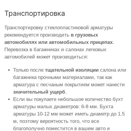
Транспортировка
Транспортировку стеклопластиковой арматуры
рекомендуется производить
в грузовых
автомобилях или автомобильных прицепах
.
Перевозка в багажниках и салонах легковых
автомобилей может производиться:
Только после
тщательной изоляции
салона или
багажника прочными материалами, так как
арматура с песчаным покрытием может нанести
значительный ущерб
.
Если вы покупаете небольшое количество бухт
арматуры малых диаметров: 6-8 мм. Бухта
арматуры 10-12 мм может иметь диаметр до 1.5
м, поэтому вероятность того, что все
благополучно поместится в вашем авто и