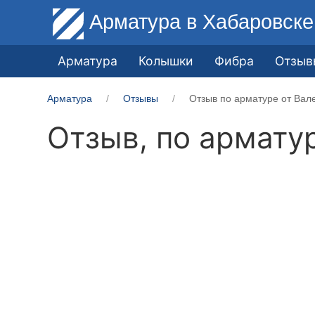
Арматура
в Хабаровске
Арматура
Колышки
Фибра
Отзыв
Арматура
Отзывы
Отзыв по арматуре от Вал
Отзыв, по армату