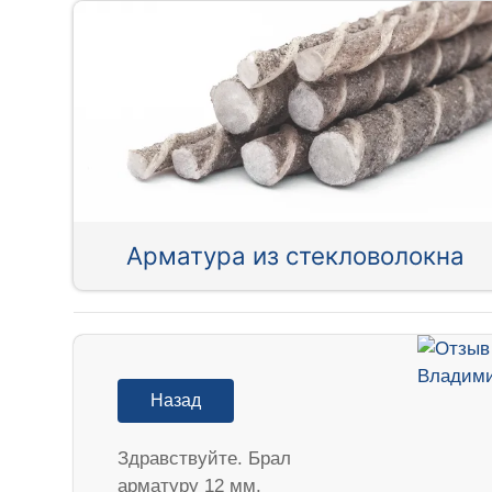
Арматура из стекловолокна
Назад
Здравствуйте. Брал
арматуру 12 мм.