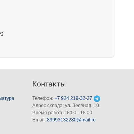
23
Контакты
матура
Телефон:
+7 924 219-32-27
Адрес склада: ул. Зелёная, 10
Время работы: 8:00 - 18:00
Email:
89993132280@mail.ru