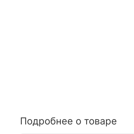
Подробнее о товаре