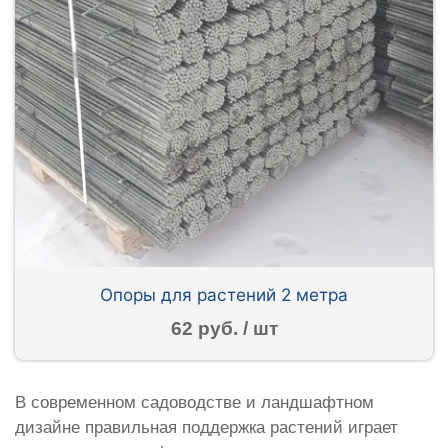
Опоры для растений 2 метра
62 руб. / шт
В современном садоводстве и ландшафтном
дизайне правильная поддержка растений играет