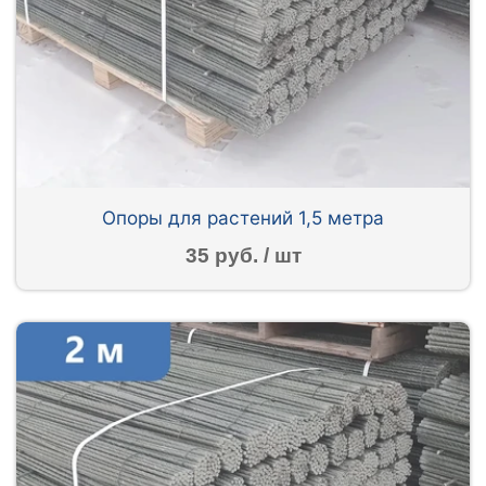
Опоры для растений 1,5 метра
35 руб. / шт