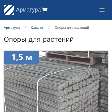
Арматура
Арматура
Каталог
Опоры для растений
Опоры для растений