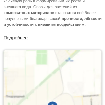
ключевую роль в формировании их роста и
внешнего вида. Опоры для растений из
композитных материалов
становятся всё более
популярными благодаря своей
прочности, лёгкости
и устойчивости к внешним воздействиям
.
Подробнее