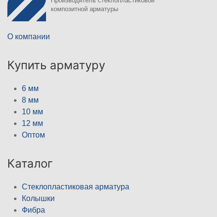
Производитель стеклопластиковой
композитной арматуры
О компании
Купить арматуру
6 мм
8 мм
10 мм
12 мм
Оптом
Каталог
Стеклопластиковая арматура
Колышки
Фибра