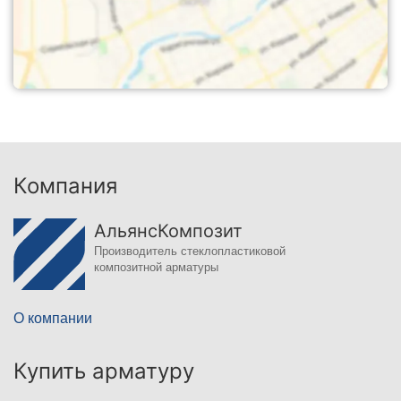
Компания
АльянсКомпозит
Производитель стеклопластиковой
композитной арматуры
О компании
Купить арматуру