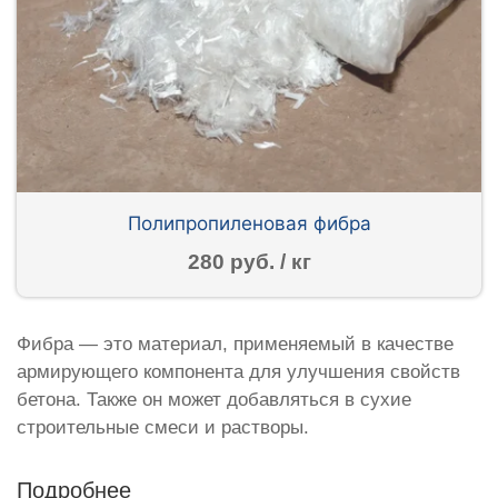
Полипропиленовая фибра
280 руб. / кг
Фибра — это материал, применяемый в качестве
армирующего компонента для улучшения свойств
бетона. Также он может добавляться в сухие
строительные смеси и растворы.
Подробнее