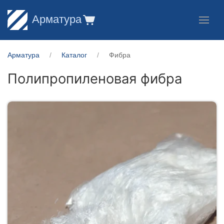
Арматура
Арматура
Каталог
Фибра
Полипропиленовая фибра