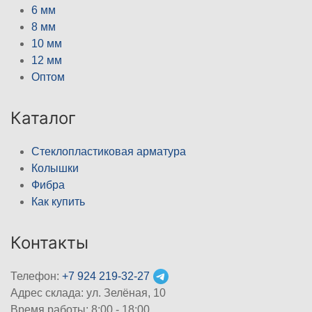
6 мм
8 мм
10 мм
12 мм
Оптом
Каталог
Стеклопластиковая арматура
Колышки
Фибра
Как купить
Контакты
Телефон:
+7 924 219-32-27
Адрес склада: ул. Зелёная, 10
Время работы: 8:00 - 18:00