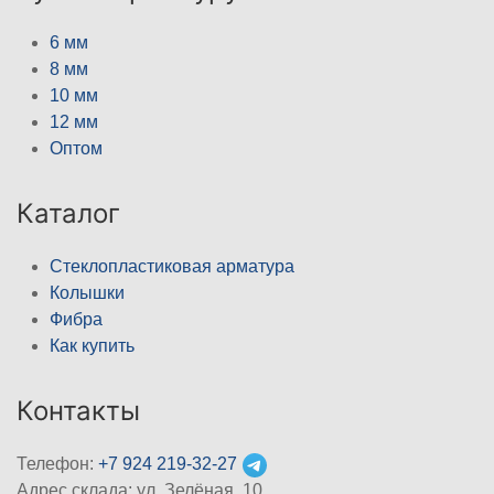
6 мм
8 мм
10 мм
12 мм
Оптом
Каталог
Стеклопластиковая арматура
Колышки
Фибра
Как купить
Контакты
Телефон:
+7 924 219-32-27
Адрес склада: ул. Зелёная, 10