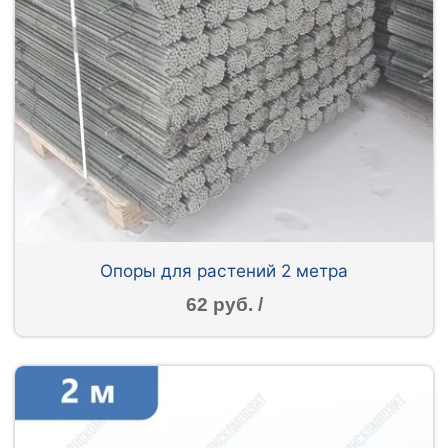
Опоры для растений 2 метра
62 руб. /