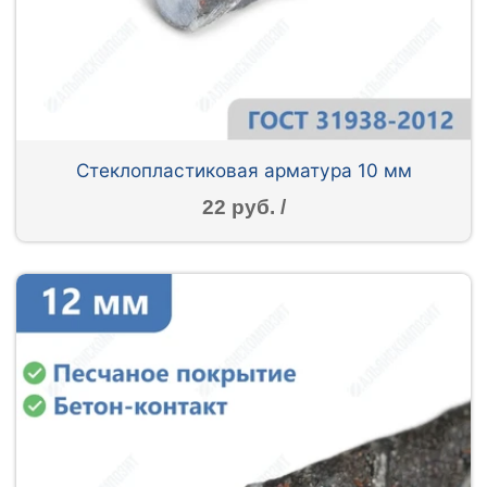
Стеклопластиковая арматура 10 мм
22 руб. /