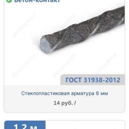
Стеклопластиковая арматура 8 мм
14 руб. /