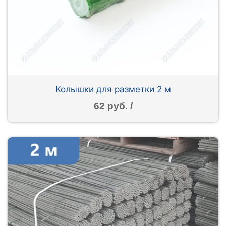
Колышки для разметки 2 м
62 руб. /