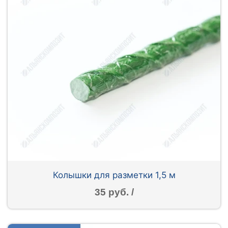
Колышки для разметки 1,5 м
35 руб. /