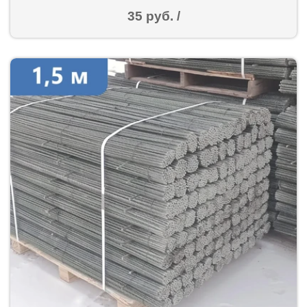
35 руб. /