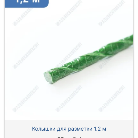
Колышки для разметки 1.2 м