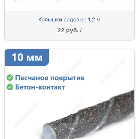
Колышки садовые 1,2 м
22 руб. /