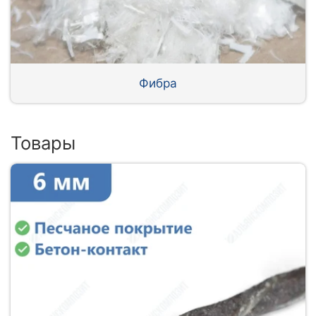
Фибра
Товары