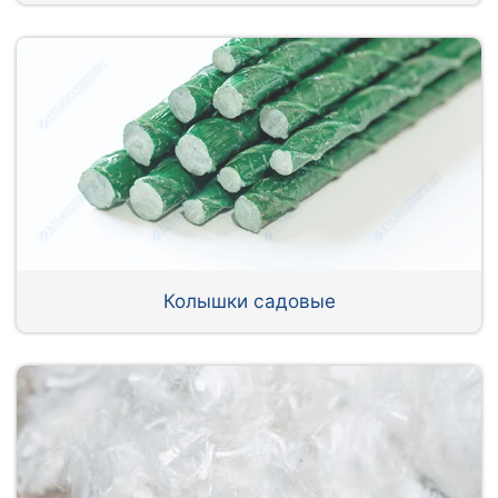
Колышки садовые