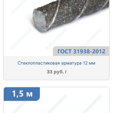
Стеклопластиковая арматура 12 мм
33 руб. /