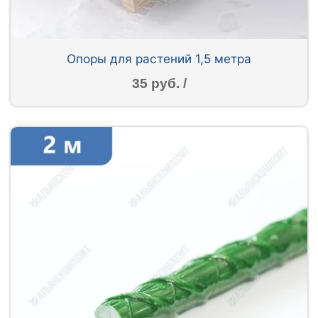
Опоры для растений 1,5 метра
35 руб. /