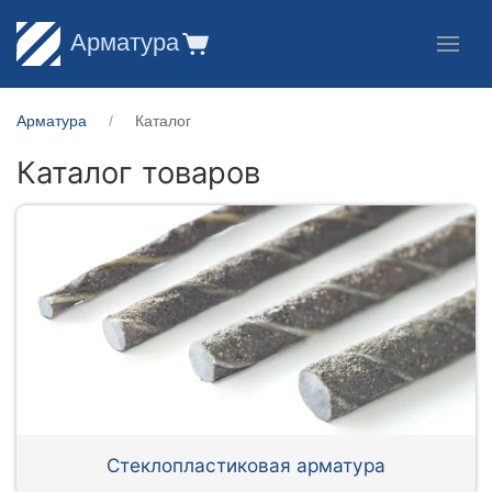
Арматура
Арматура
Каталог
Каталог товаров
Стеклопластиковая арматура