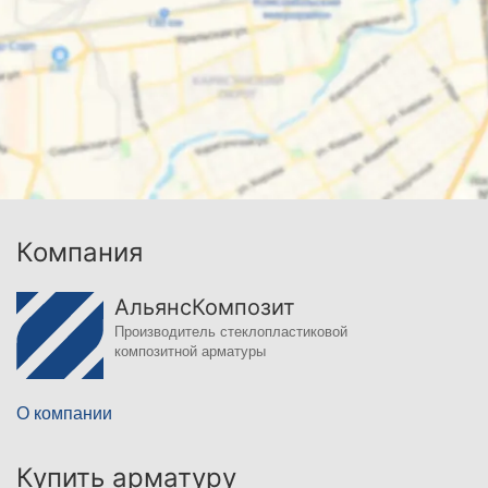
Компания
АльянсКомпозит
Производитель стеклопластиковой
композитной арматуры
О компании
Купить арматуру