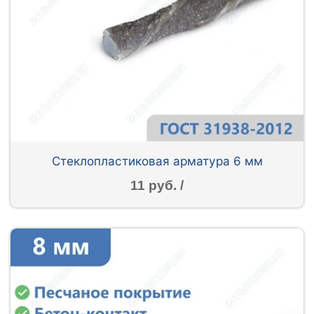
Стеклопластиковая арматура 6 мм
11 руб. /