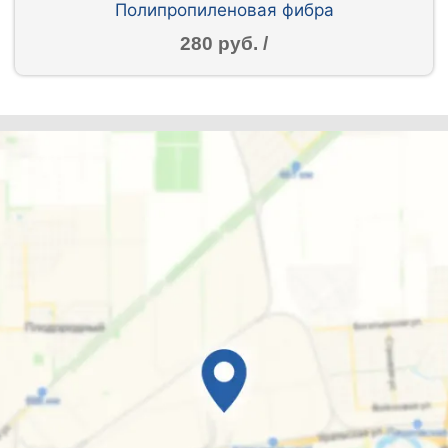
Полипропиленовая фибра
280 руб. /