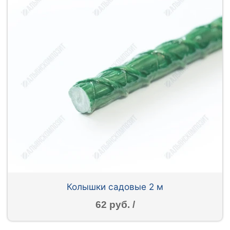
Колышки садовые 2 м
62 руб. /