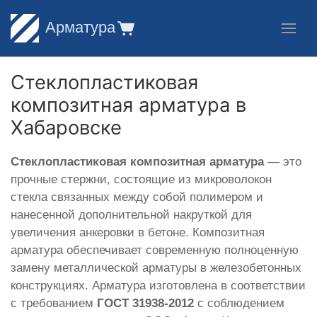
Арматура
Стеклопластиковая
композитная арматура в
Хабаровске
Стеклопластиковая композитная арматура
— это
прочные стержни, состоящие из микроволокон
стекла связанных между собой полимером и
нанесенной дополнительной накруткой для
увеличения анкеровки в бетоне. Композитная
арматура обеспечивает современную полноценную
замену металлической арматуры в железобетонных
конструкциях. Арматура изготовлена в соответствии
с требованием
ГОСТ 31938-2012
с соблюдением