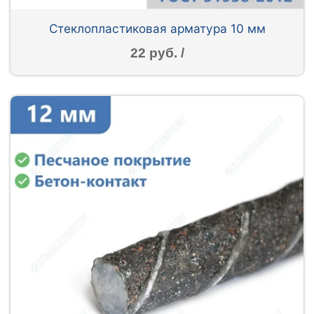
Стеклопластиковая арматура 10 мм
22 руб. /