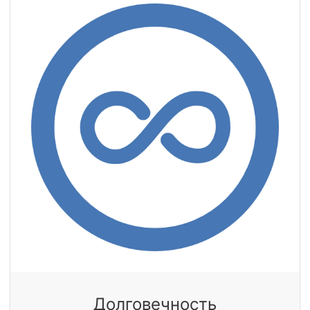
Долговечность