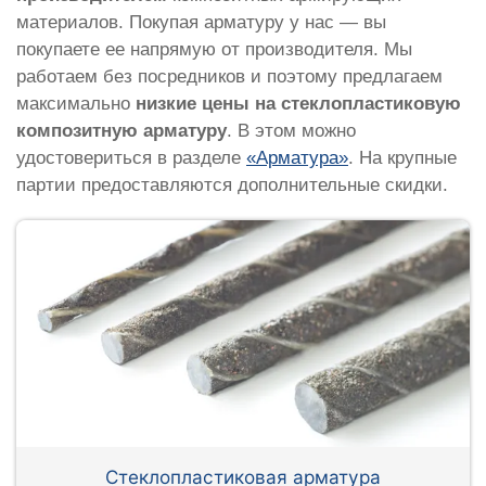
материалов. Покупая арматуру у нас — вы
покупаете ее напрямую от производителя. Мы
работаем без посредников и поэтому предлагаем
максимально
низкие цены на стеклопластиковую
композитную арматуру
. В этом можно
удостовериться в разделе
«Арматура»
. На крупные
партии предоставляются дополнительные скидки.
Стеклопластиковая арматура