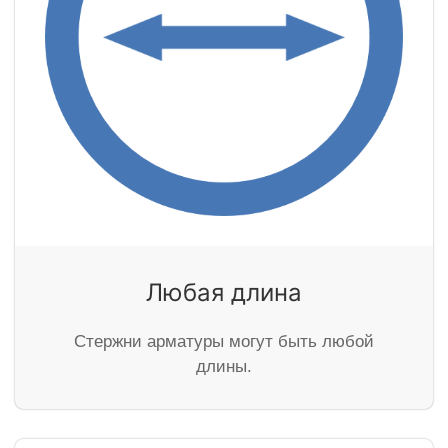
Любая длина
Стержни арматуры могут быть любой
длины.