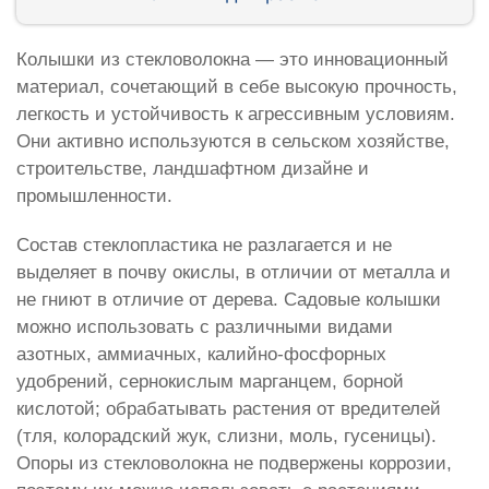
Колышки из стекловолокна — это инновационный
материал, сочетающий в себе высокую прочность,
легкость и устойчивость к агрессивным условиям.
Они активно используются в сельском хозяйстве,
строительстве, ландшафтном дизайне и
промышленности.
Состав стеклопластика не разлагается и не
выделяет в почву окислы, в отличии от металла и
не гниют в отличие от дерева. Садовые колышки
можно использовать с различными видами
азотных, аммиачных, калийно-фосфорных
удобрений, сернокислым марганцем, борной
кислотой; обрабатывать растения от вредителей
(тля, колорадский жук, слизни, моль, гусеницы).
Опоры из стекловолокна не подвержены коррозии,