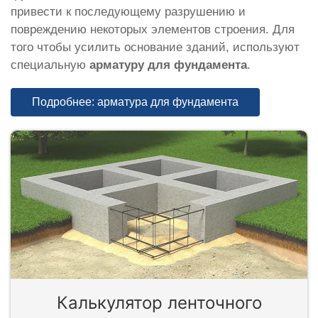
привести к последующему разрушению и
повреждению некоторых элементов строения. Для
того чтобы усилить основание зданий, используют
специальную
арматуру для фундамента
.
Подробнее: арматура для фундамента
Калькулятор ленточного