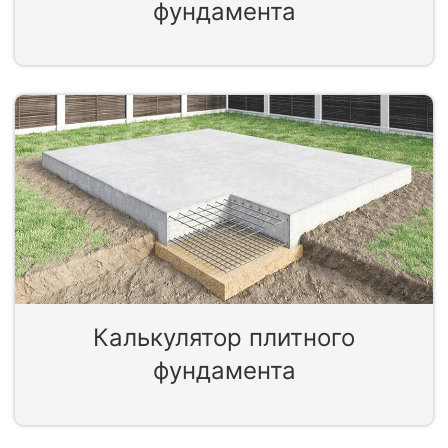
фундамента
Калькулятор плитного
фундамента