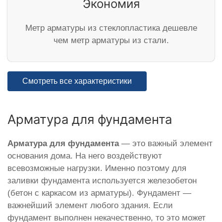
Экономия
Метр арматуры из стеклопластика дешевле
чем метр арматуры из стали.
Смотреть все характеристики
Арматура для фундамента
Арматура для фундамента
— это важный элемент
основания дома. На него воздействуют
всевозможные нагрузки. Именно поэтому для
заливки фундамента используется железобетон
(бетон с каркасом из арматуры). Фундамент —
важнейший элемент любого здания. Если
фундамент выполнен некачественно, то это может