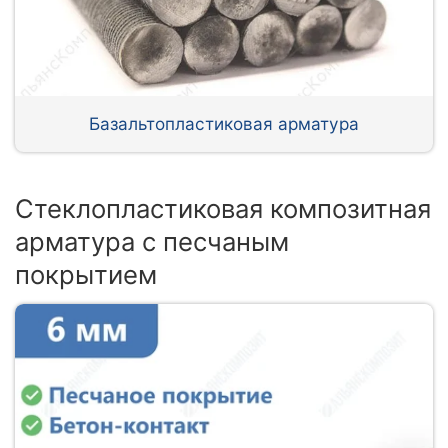
Базальтопластиковая арматура
Стеклопластиковая композитная
арматура с песчаным
покрытием