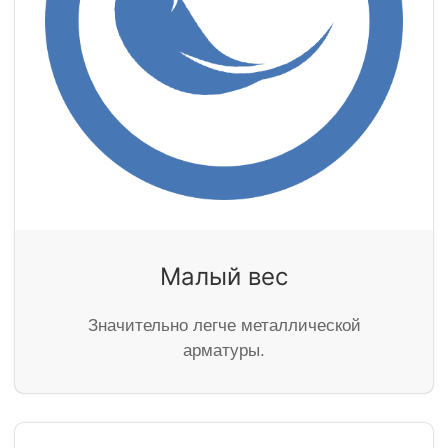
Малый вес
Значительно легче металлической
арматуры.