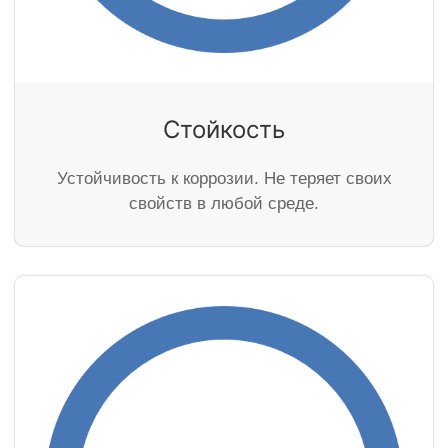
Стойкость
Устойчивость к коррозии. Не теряет своих
свойств в любой среде.