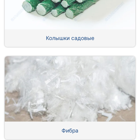
Колышки садовые
Фибра