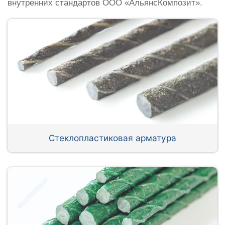
внутренних стандартов ООО «АльянсКомпозит».
Стеклопластиковая арматура