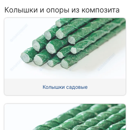
Колышки и опоры из композита
Колышки садовые