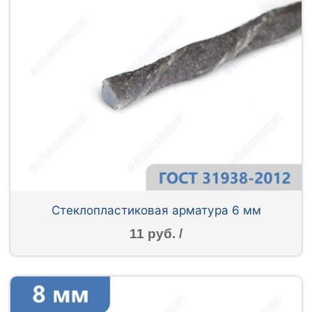
Стеклопластиковая арматура 6 мм
11 руб. /