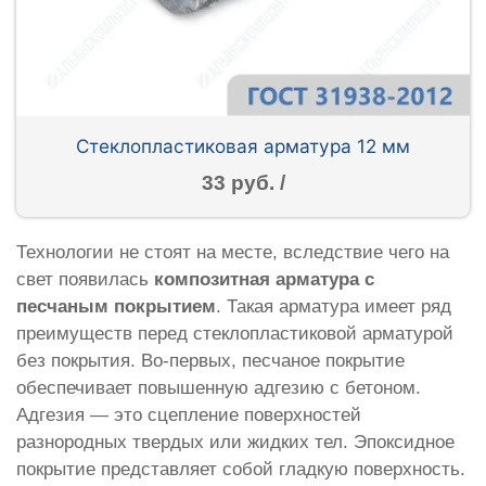
Стеклопластиковая арматура 12 мм
33 руб. /
Технологии не стоят на месте, вследствие чего на
свет появилась
композитная арматура с
песчаным покрытием
. Такая арматура имеет ряд
преимуществ перед стеклопластиковой арматурой
без покрытия. Во-первых, песчаное покрытие
обеспечивает повышенную адгезию с бетоном.
Адгезия — это сцепление поверхностей
разнородных твердых или жидких тел. Эпоксидное
покрытие представляет собой гладкую поверхность.