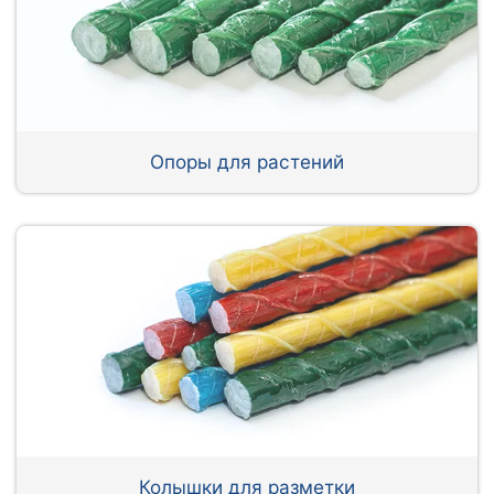
Опоры для растений
Колышки для разметки