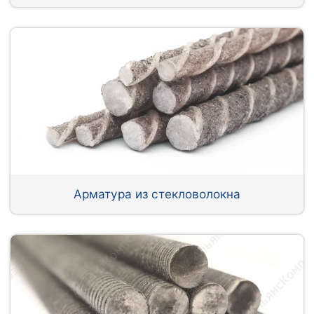
Арматура из стекловолокна