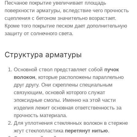
Песчаное покрытие увеличивает площадь
поверхности арматуры, вследствие чего прочность
сцепления с бетоном значительно возрастает.
Кроме того покрытие песком дает дополнительную
защиту от солнечного света.
Структура арматуры
Основной ствол представляет собой
пучок
волокон
, которые расположены параллельно
друг другу. Они скреплены специальным
связующим, основой которого служат
эпоксидные смолы. Именно на этой части
изделия лежит основная ответственность за
прочность материала.
Для уплотнения стеклянных волокон в стержне
жгут стеклопластика
перетянут нитью
.