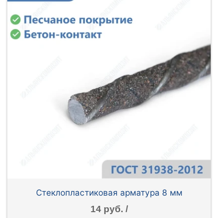
Стеклопластиковая арматура 8 мм
14 руб. /