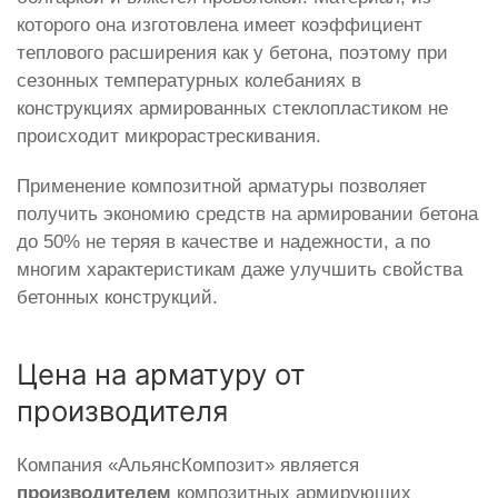
которого она изготовлена имеет коэффициент
теплового расширения как у бетона, поэтому при
сезонных температурных колебаниях в
конструкциях армированных стеклопластиком не
происходит микрорастрескивания.
Применение композитной арматуры позволяет
получить экономию средств на армировании бетона
до 50% не теряя в качестве и надежности, а по
многим характеристикам даже улучшить свойства
бетонных конструкций.
Цена на арматуру от
производителя
Компания «АльянсКомпозит» является
производителем
композитных армирующих