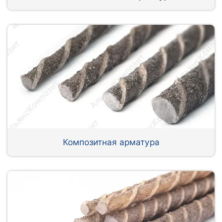
Композитная арматура