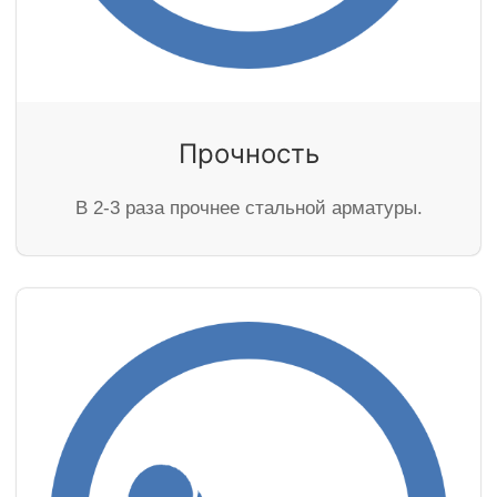
Прочность
В 2-3 раза прочнее стальной арматуры.