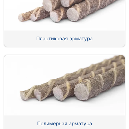
Пластиковая арматура
Полимерная арматура