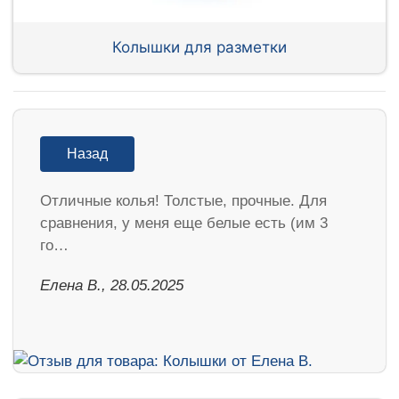
Колышки для разметки
Назад
Отличные колья! Толстые, прочные. Для
сравнения, у меня еще белые есть (им 3
го…
Елена В., 28.05.2025