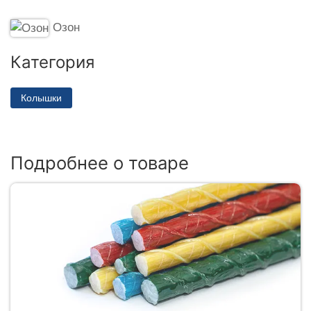
Озон
Категория
Колышки
Подробнее о товаре