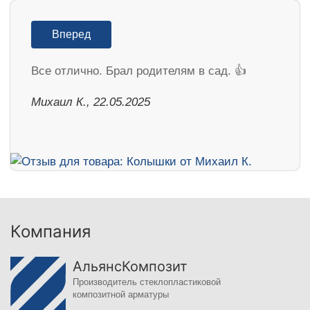
Вперед
Все отлично. Брал родителям в сад. 👍
Михаил К., 22.05.2025
Компания
АльянсКомпозит
Производитель стеклопластиковой
композитной арматуры