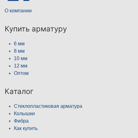
О компании
Купить арматуру
6 мм
8 мм
10 мм
12 мм
Оптом
Каталог
Стеклопластиковая арматура
Колышки
Фибра
Как купить