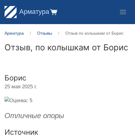
Арматура
Арматура
Отзывы
Отзыв по колышкам от Борис
Отзыв, по колышкам от
Борис
Борис
25 мая 2025 г.
Отличные опоры
Источник