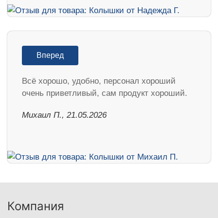
Вперед
Всё хорошо, удобно, персонал хороший
очень приветливый, сам продукт хороший.
Михаил П., 21.05.2026
Компания