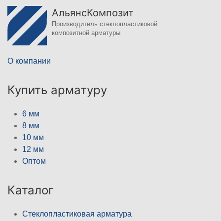
АльянсКомпозит
Производитель стеклопластиковой
композитной арматуры
О компании
Купить арматуру
6 мм
8 мм
10 мм
12 мм
Оптом
Каталог
Стеклопластиковая арматура