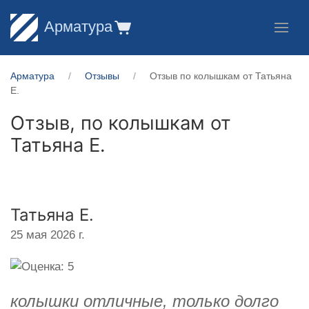
Арматура
Арматура
Отзывы
Отзыв по колышкам от Татьяна
Е.
Отзыв, по колышкам от
Татьяна Е.
Татьяна Е.
25 мая 2026 г.
колышки отличные, только долго