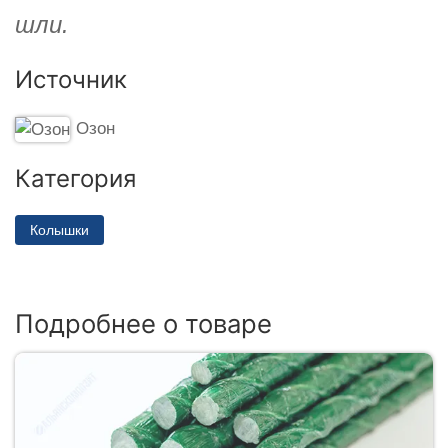
шли.
Источник
Озон
Категория
Колышки
Подробнее о товаре