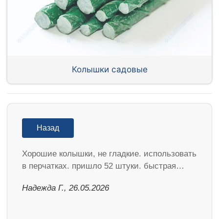
Колышки садовые
Назад
Хорошие колышки, не гладкие. использовать
в перчатках. пришло 52 штуки. быстрая…
Надежда Г., 26.05.2026