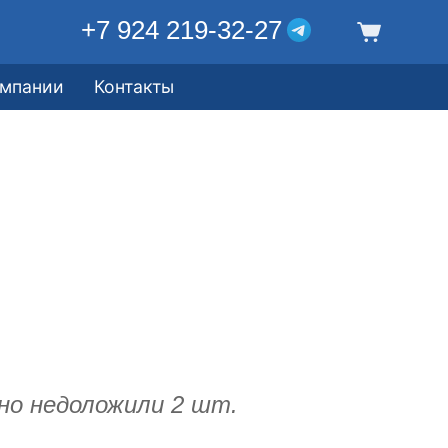
+7 924 219-32-27
омпании
Контакты
но недоложили 2 шт.