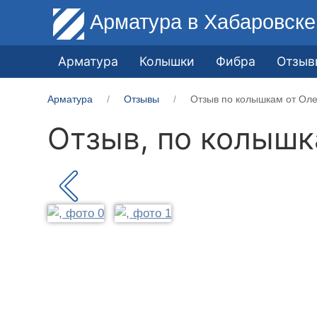
Арматура
в Хабаровске
Арматура
Колышки
Фибра
Отзыв
Арматура
Отзывы
Отзыв по колышкам от Оле
Отзыв, по колыш