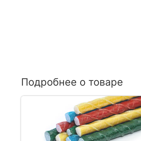
Подробнее о товаре