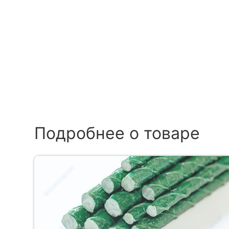
Подробнее о товаре