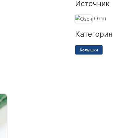
Источник
Озон
Категория
Колышки