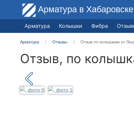
Арматура
в Хабаровске
Арматура
Колышки
Фибра
Отзыв
Арматура
Отзывы
Отзыв по колышкам от Лю
Отзыв, по колыш