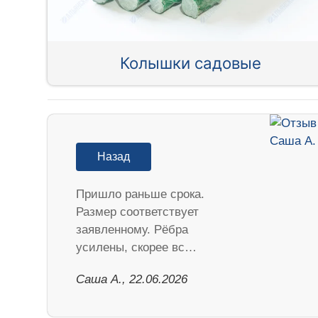
Колышки садовые
Назад
Пришло раньше срока.
Размер соответствует
заявленному. Рёбра
усилены, скорее вс…
Саша А., 22.06.2026