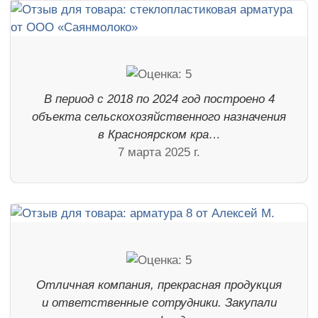
В период с 2018 по 2024 год построено 4
объекта сельскохозяйственного назначения
в Красноярском кра…
7 марта 2025 г.
Отличная компания, прекрасная продукция
и ответственные сотрудники. Закупали