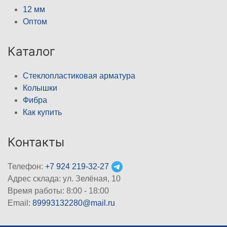
12 мм
Оптом
Каталог
Стеклопластиковая арматура
Колышки
Фибра
Как купить
Контакты
Телефон:
+7 924 219-32-27
Адрес склада: ул. Зелёная, 10
Время работы: 8:00 - 18:00
Email:
89993132280@mail.ru