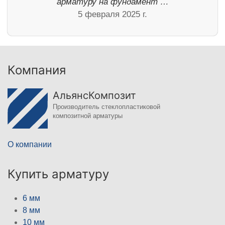
арматуру на фундамент …
5 февраля 2025 г.
Компания
АльянсКомпозит
Производитель стеклопластиковой
композитной арматуры
О компании
Купить арматуру
6 мм
8 мм
10 мм