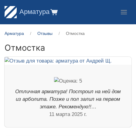
Арматура
Арматура
Отзывы
Отмостка
Отмостка
Отличная арматура! Построил на ней дом
из арболита. Позже и пол залил на первом
этаже. Рекомендую!!…
11 марта 2025 г.