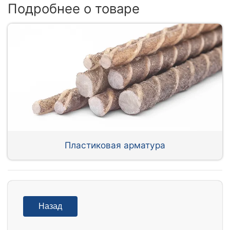
Подробнее о товаре
Пластиковая арматура
Назад