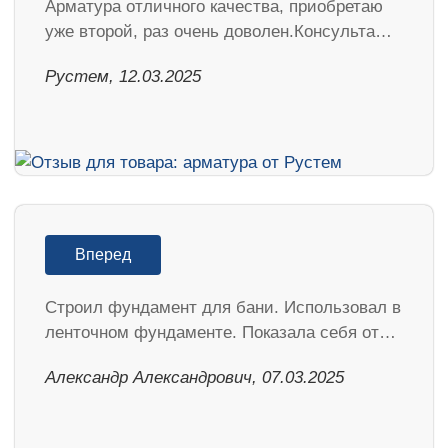
Арматура отличного качества, приобретаю
уже второй, раз очень доволен.Консульта…
Рустем, 12.03.2025
Вперед
Строил фундамент для бани. Использовал в
ленточном фундаменте. Показала себя от…
Александр Александрович, 07.03.2025