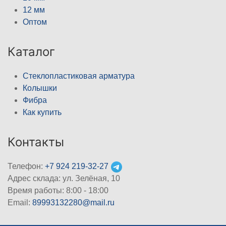
12 мм
Оптом
Каталог
Стеклопластиковая арматура
Колышки
Фибра
Как купить
Контакты
Телефон:
+7 924 219-32-27
Адрес склада: ул. Зелёная, 10
Время работы: 8:00 - 18:00
Email:
89993132280@mail.ru