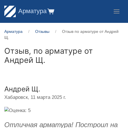
Арматура
Арматура
Отзывы
Отзыв по арматуре от Андрей
Щ.
Отзыв, по арматуре от
Андрей Щ.
Андрей Щ.
Хабаровск,
11 марта 2025 г.
Отличная арматура! Построил на