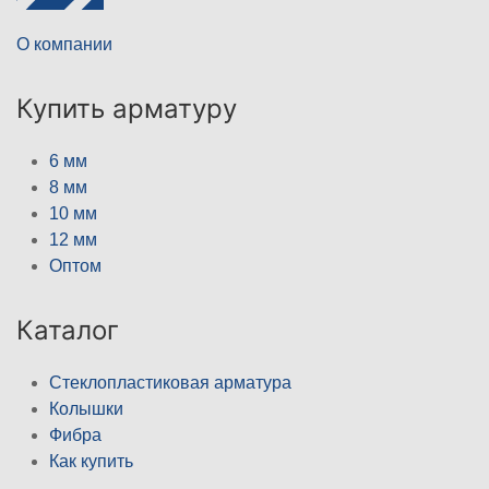
О компании
Купить арматуру
6 мм
8 мм
10 мм
12 мм
Оптом
Каталог
Стеклопластиковая арматура
Колышки
Фибра
Как купить