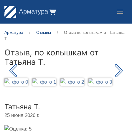
Арматура
Арматура
Отзывы
Отзыв по колышкам от Татьяна
Т.
Отзыв, по колышкам от
Татьяна Т.
Татьяна Т.
25 июня 2026 г.