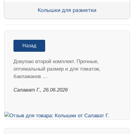
Колышки для разметки
Назад
Докупаю второй комплект. Прочные,
оптимальный размер и для томатов,
баклажанов …
Салават Г., 26.06.2026