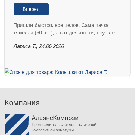
Вперед
Пришли быстро, всё целое. Сама пачка
тяжёлая (50 шт.), а в отдельности, прут лё…
Лариса Т., 24.06.2026
Компания
АльянсКомпозит
Производитель стеклопластиковой
композитной арматуры