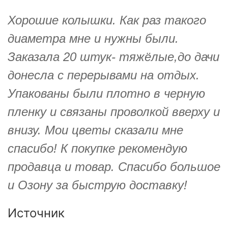
Хорошие колышки. Как раз такого
диаметра мне и нужны были.
Заказала 20 штук- тяжёлые,до дачи
донесла с перерывами на отдых.
Упакованы были плотно в черную
пленку и связаны проволкой вверху и
внизу. Мои цветы сказали мне
спасибо! К покупке рекомендую
продавца и товар. Спасибо большое
и Озону за быструю доставку!
Источник