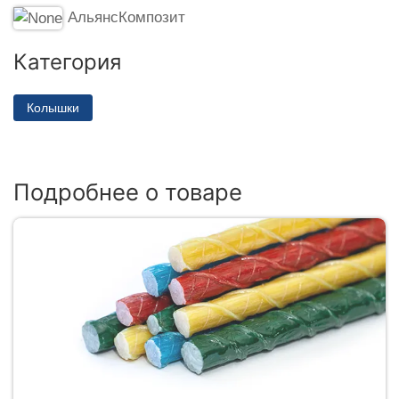
АльянсКомпозит
Категория
Колышки
Подробнее о товаре