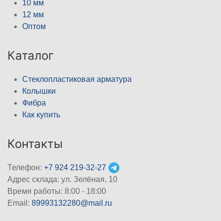
10 мм
12 мм
Оптом
Каталог
Стеклопластиковая арматура
Колышки
Фибра
Как купить
Контакты
Телефон:
+7 924 219-32-27
Адрес склада: ул. Зелёная, 10
Время работы: 8:00 - 18:00
Email:
89993132280@mail.ru