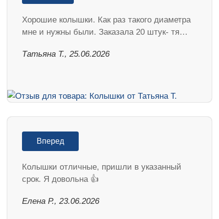
Хорошие колышки. Как раз такого диаметра
мне и нужны были. Заказала 20 штук- тя…
Татьяна Т., 25.06.2026
Вперед
Колышки отличные, пришли в указанный
срок. Я довольна 👍
Елена Р., 23.06.2026