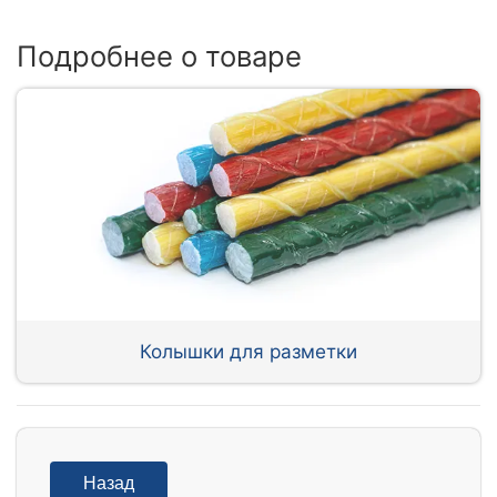
Подробнее о товаре
Колышки для разметки
Назад