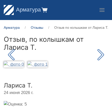
Арматура
Арматура
Отзывы
Отзыв по колышкам от Лариса Т.
Отзыв, по колышкам от
Лариса Т.
Лариса Т.
24 июня 2026 г.