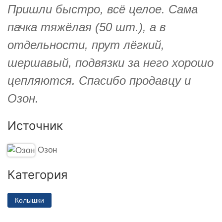
Пришли быстро, всё целое. Сама
пачка тяжёлая (50 шт.), а в
отдельности, прут лёгкий,
шершавый, подвязки за него хорошо
цепляются. Спасибо продавцу и
Озон.
Источник
Озон
Категория
Колышки