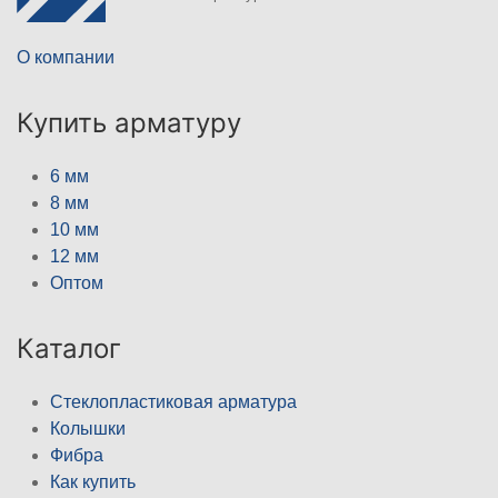
О компании
Купить арматуру
6 мм
8 мм
10 мм
12 мм
Оптом
Каталог
Стеклопластиковая арматура
Колышки
Фибра
Как купить