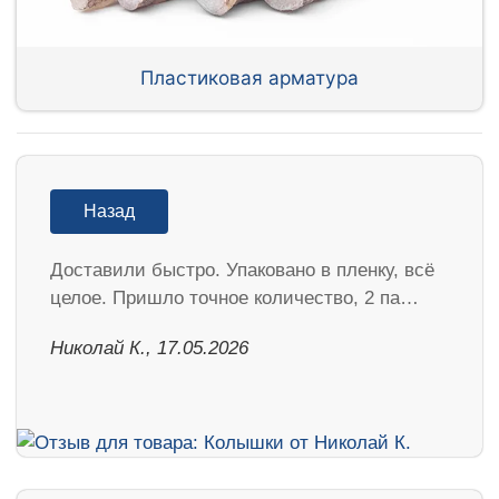
Пластиковая арматура
Назад
Доставили быстро. Упаковано в пленку, всё
целое. Пришло точное количество, 2 па…
Николай К., 17.05.2026