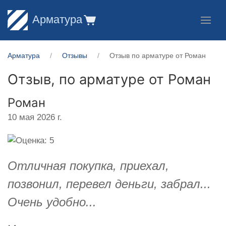
Арматура
Арматура
Отзывы
Отзыв по арматуре от Роман
Отзыв, по арматуре от
Роман
Роман
10 мая 2026 г.
Отличная покупка, приехал,
позвонил, перевел деньги, забрал...
Очень удобно...