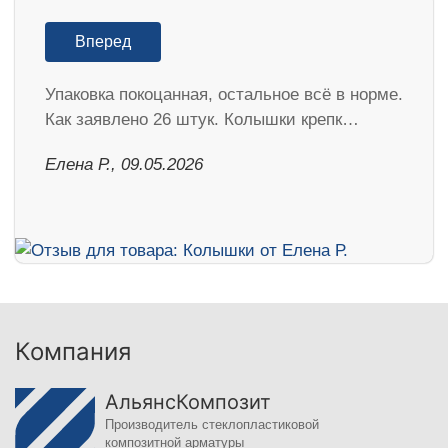
Вперед
Упаковка покоцанная, остальное всё в норме.
Как заявлено 26 штук. Колышки крепк…
Елена Р., 09.05.2026
Компания
АльянсКомпозит
Производитель стеклопластиковой
композитной арматуры