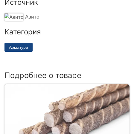
Источник
Авито
Категория
Арматура
Подробнее о товаре