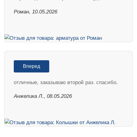
Роман, 10.05.2026
Вперед
отличные, заказываю второй раз. спасибо.
Анжелика Л., 08.05.2026