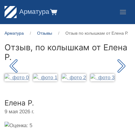
Арматура
Арматура
Отзывы
Отзыв по колышкам от Елена Р.
Отзыв, по колышкам от
Елена
Р.
Елена Р.
9 мая 2026 г.