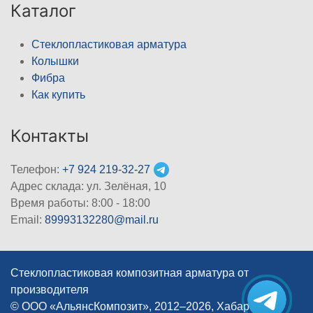
Каталог
Стеклопластиковая арматура
Колышки
Фибра
Как купить
Контакты
Телефон:
+7 924 219-32-27
Адрес склада: ул. Зелёная, 10
Время работы: 8:00 - 18:00
Email:
89993132280@mail.ru
Стеклопластиковая композитная арматура от
производителя
© ООО «АльянсКомпозит», 2012–2026, Хабаровск
|