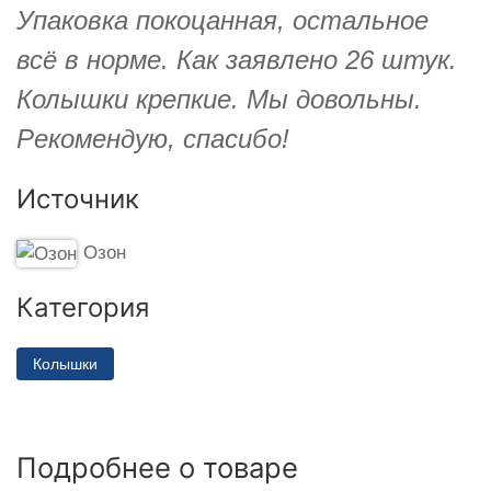
Упаковка покоцанная, остальное
всё в норме. Как заявлено 26 штук.
Колышки крепкие. Мы довольны.
Рекомендую, спасибо!
Источник
Озон
Категория
Колышки
Подробнее о товаре