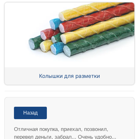
Колышки для разметки
Назад
Отличная покупка, приехал, позвонил,
перевел деньги, забрал... Очень удобно...