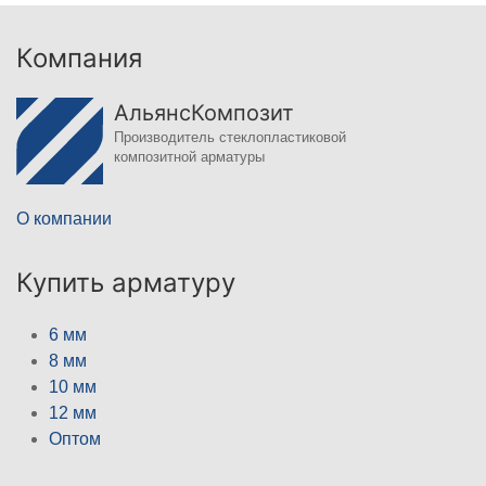
Компания
АльянсКомпозит
Производитель стеклопластиковой
композитной арматуры
О компании
Купить арматуру
6 мм
8 мм
10 мм
12 мм
Оптом