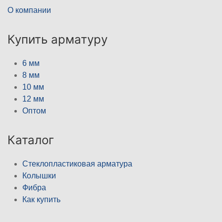
О компании
Купить арматуру
6 мм
8 мм
10 мм
12 мм
Оптом
Каталог
Стеклопластиковая арматура
Колышки
Фибра
Как купить