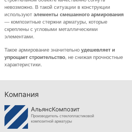
невозможно. В такой ситуации в конструкции
используют
элементы смешанного армирования
— композитные стержни арматуры, которые
скреплены с угловыми металлическими
элементами.
Такое армирование значительно
удешевляет и
упрощает строительство
, не снижая прочностные
характеристики.
Компания
АльянсКомпозит
Производитель стеклопластиковой
композитной арматуры