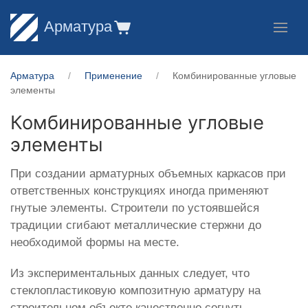
Арматура
Арматура
Применение
Комбинированные угловые
элементы
Комбинированные угловые
элементы
При создании арматурных объемных каркасов при
ответственных конструкциях иногда применяют
гнутые элементы. Строители по устоявшейся
традиции сгибают металлические стержни до
необходимой формы на месте.
Из экспериментальных данных следует, что
стеклопластиковую композитную арматуру на
строительном объекте качественно согнуть