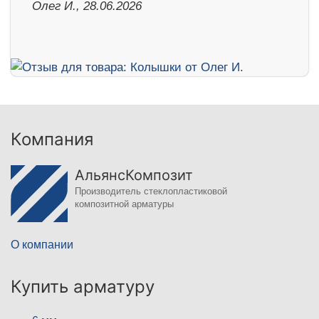
Олег И., 28.06.2026
Компания
АльянсКомпозит
Производитель стеклопластиковой
композитной арматуры
О компании
Купить арматуру