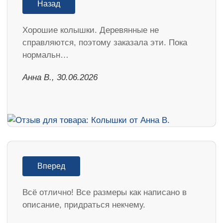
Назад
Хорошие колышки. Деревянные не
справляются, поэтому заказала эти. Пока
нормальн…
Анна В., 30.06.2026
Вперед
Всё отлично! Все размеры как написано в
описание, придраться некчему.