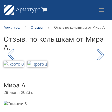
Арматура
Арматура
Отзывы
Отзыв по колышкам от Мира А.
Отзыв, по колышкам от
Мира
А.
Мира А.
29 июня 2026 г.