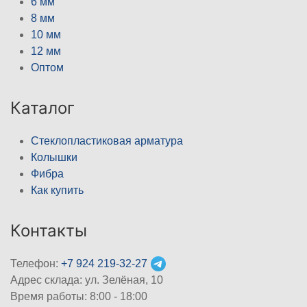
6 мм
8 мм
10 мм
12 мм
Оптом
Каталог
Стеклопластиковая арматура
Колышки
Фибра
Как купить
Контакты
Телефон:
+7 924 219-32-27
Адрес склада: ул. Зелёная, 10
Время работы: 8:00 - 18:00