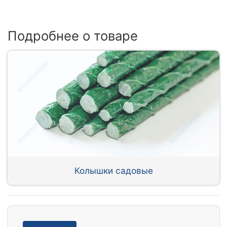
Подробнее о товаре
Колышки садовые