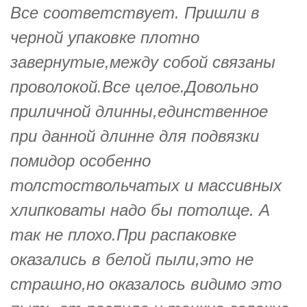
Все соответствует. Пришли в
черной упаковке плотно
завернутые,между собой связаны
проволокой.Все целое.Довольно
приличной длинны,единственное
при данной длинне для подвязки
помидор особенно
толстоствольчатых и массивных
хлипковаты надо бы потолще. А
так не плохо.При распаковке
оказались в белой пыли,это не
страшно,но оказалось видимо это