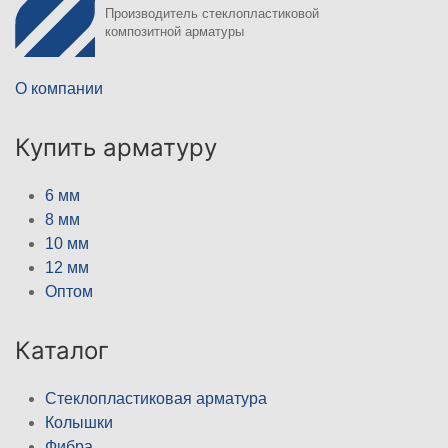
Производитель стеклопластиковой
композитной арматуры
О компании
Купить арматуру
6 мм
8 мм
10 мм
12 мм
Оптом
Каталог
Стеклопластиковая арматура
Колышки
Фибра