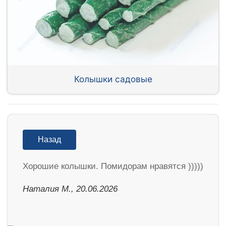
Колышки садовые
Назад
Хорошие колышки. Помидорам нравятся )))))
Наталия М., 20.06.2026