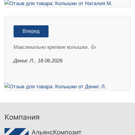
Вперед
Максимально крепкие колышки. 👍
Денис Л., 18.06.2026
Компания
АльянсКомпозит