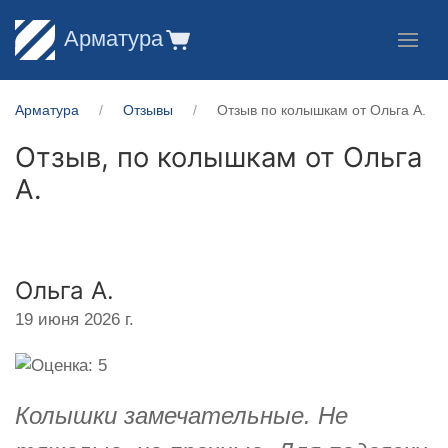
Арматура
Арматура
Отзывы
Отзыв по колышкам от Ольга А.
Отзыв, по колышкам от
Ольга
А.
Ольга А.
19 июня 2026 г.
Колышки замечательные. Не