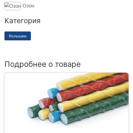
Озон
Категория
Колышки
Подробнее о товаре