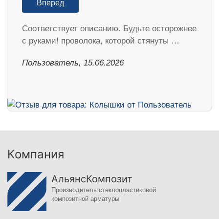
Вперед
Соответствует описанию. Будьте осторожнее
с руками! проволока, которой стянуты …
Пользователь, 15.06.2026
Компания
АльянсКомпозит
Производитель стеклопластиковой
композитной арматуры