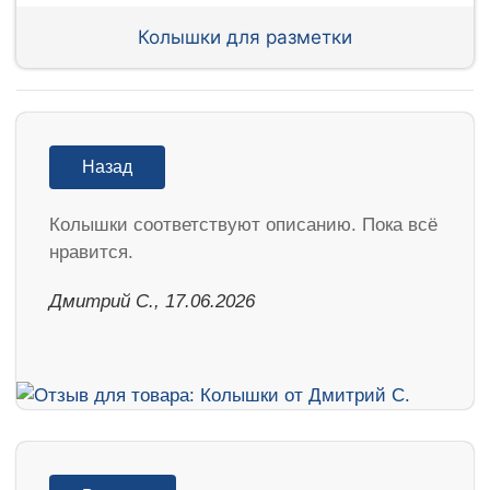
Колышки для разметки
Назад
Колышки соответствуют описанию. Пока всё
нравится.
Дмитрий С., 17.06.2026