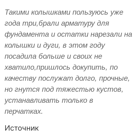
Такими колышками пользуюсь уже
года три,брали арматуру для
фундамента и остатки нарезали на
колышки и дуги, в этом году
посадила больше и своих не
хватило,пришлось докупить, по
качеству послужат долго, прочные,
но гнутся под тяжестью кустов,
устанавливать только в
перчатках.
Источник