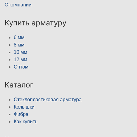
О компании
Купить арматуру
6 мм
8 мм
10 мм
12 мм
Оптом
Каталог
Стеклопластиковая арматура
Колышки
Фибра
Как купить