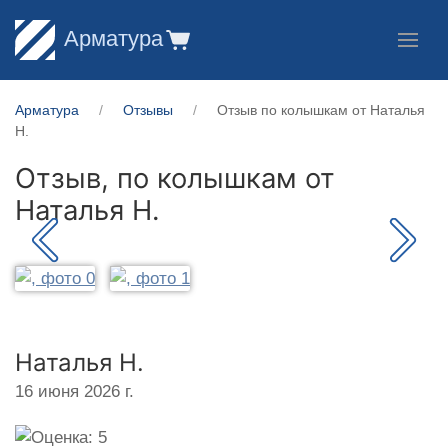
Арматура
Арматура
Отзывы
Отзыв по колышкам от Наталья
Н.
Отзыв, по колышкам от
Наталья Н.
Наталья Н.
16 июня 2026 г.