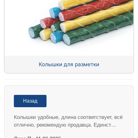
Колышки для разметки
Назад
Колышки удобные, длина соответствует, всё
отлично, рекомендую продавца. Единст…