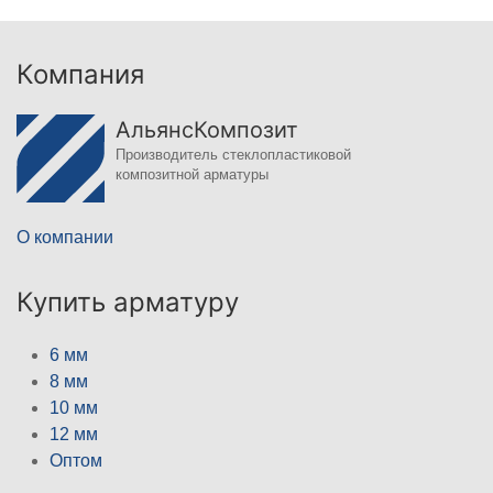
Компания
АльянсКомпозит
Производитель стеклопластиковой
композитной арматуры
О компании
Купить арматуру
6 мм
8 мм
10 мм
12 мм
Оптом