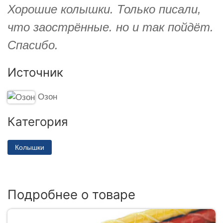
Хорошие колышки. Только писали,
что заострённые. но и так пойдёт.
Спасибо.
Источник
Озон
Категория
Колышки
Подробнее о товаре