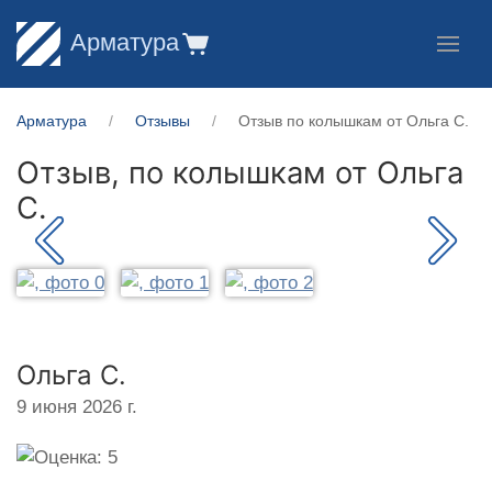
Арматура
Арматура
Отзывы
Отзыв по колышкам от Ольга С.
Отзыв, по колышкам от
Ольга
С.
Ольга С.
9 июня 2026 г.