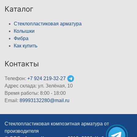
Каталог
Стеклопластиковая арматура
Колышки
Фибра
Как купить
Контакты
Телефон:
+7 924 219-32-27
Адрес склада: ул. Зелёная, 10
Время работы: 8:00 - 18:00
Email:
89993132280@mail.ru
Стеклопластиковая композитная арматура от
производителя