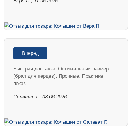
Вера П., 11.06.2026
Вперед
Быстрая доставка. Оптимальный размер
(брал для перцев). Прочные. Практика
показ…
Салават Г., 08.06.2026