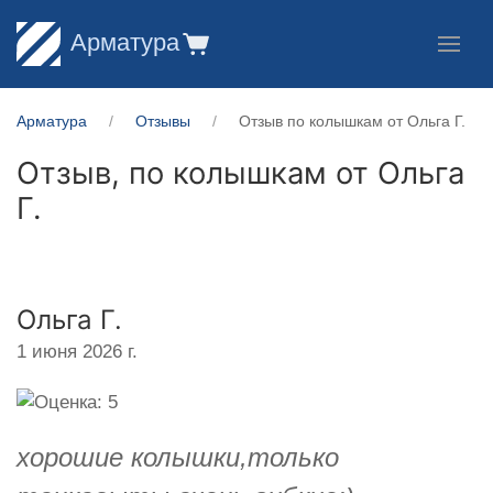
Арматура
Арматура
Отзывы
Отзыв по колышкам от Ольга Г.
Отзыв, по колышкам от
Ольга
Г.
Ольга Г.
1 июня 2026 г.
хорошие колышки,только