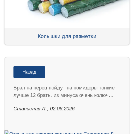
Колышки для разметки
Назад
Брал на перец пойдут на помидоры тонкие
лучше 12 брать. из минуса очень колюч…
Станислав Л., 02.06.2026