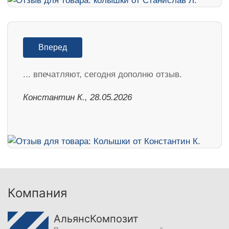
Вперед
... впечатляют, сегодня дополню отзыв.
Константин К., 28.05.2026
Компания
АльянсКомпозит