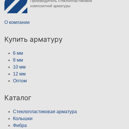
Производитель стеклопластиковой
композитной арматуры
О компании
Купить арматуру
6 мм
8 мм
10 мм
12 мм
Оптом
Каталог
Стеклопластиковая арматура
Колышки
Фибра