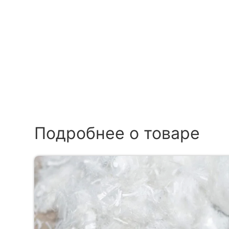
Подробнее о товаре