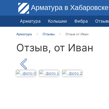
Арматура
в Хабаровске
Арматура
Колышки
Фибра
Отзыв
Арматура
Отзывы
Отзыв от Иван
Отзыв, от
Иван