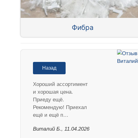
Фибра
Назад
Хороший ассортимент
и хорошая цена.
Приеду ещё.
Рекомендую! Приехал
ещё и ещё п…
Виталий Б., 11.04.2026