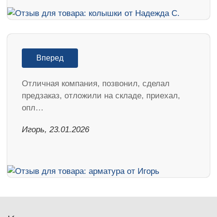
Вперед
Отличная компания, позвонил, сделал
предзаказ, отложили на складе, приехал,
опл…
Игорь, 23.01.2026