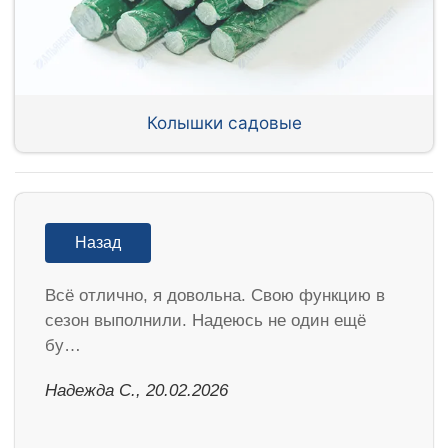
Колышки садовые
Назад
Всё отлично, я довольна. Свою функцию в
сезон выполнили. Надеюсь не один ещё
бу…
Надежда С., 20.02.2026