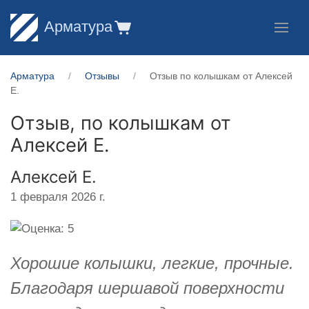
Арматура
Арматура
Отзывы
Отзыв по колышкам от Алексей
Е.
Отзыв, по колышкам от
Алексей Е.
Алексей Е.
1 февраля 2026 г.
Хорошие колышки, легкие, прочные.
Благодаря шершавой поверхности