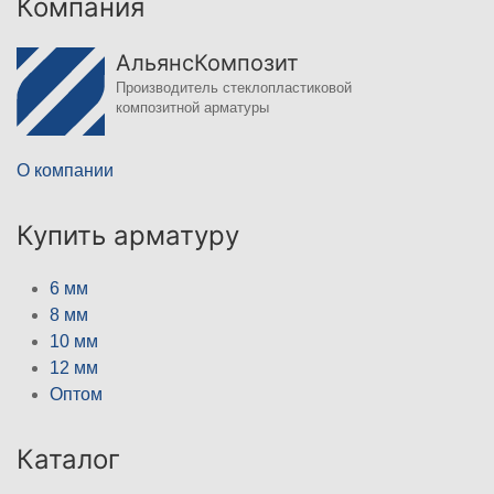
Компания
АльянсКомпозит
Производитель стеклопластиковой
композитной арматуры
О компании
Купить арматуру
6 мм
8 мм
10 мм
12 мм
Оптом
Каталог