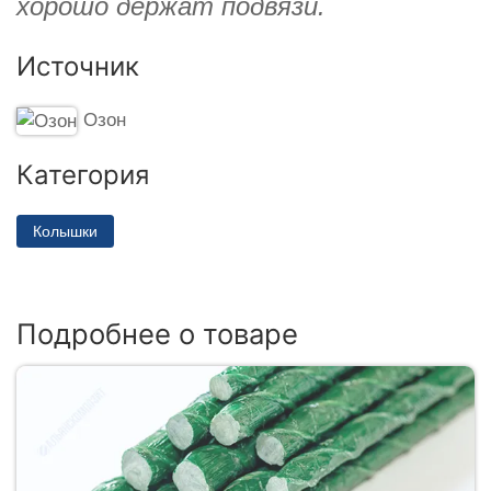
хорошо держат подвязи.
Источник
Озон
Категория
Колышки
Подробнее о товаре