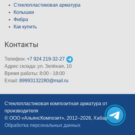
Стеклопластиковая арматура
Колышки
Фибра
Как купить
Контакты
Телефон:
+7 924 219-32-27
Адрес склада: ул. Зелёная, 10
Время работы: 8:00 - 18:00
Email:
89993132280@mail.ru
Стеклопластиковая композитная арматура от
производителя
© ООО «АльянсКомпозит», 2012–2026, Хабаровск
|
Обработка персональных данных