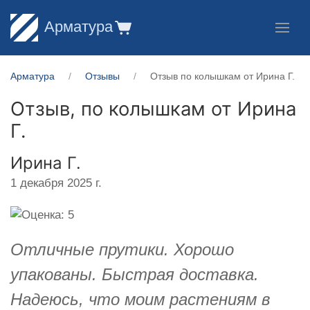
Арматура
Арматура
Отзывы
Отзыв по колышкам от Ирина Г.
Отзыв, по колышкам от
Ирина
Г.
Ирина Г.
1 декабря 2025 г.
Отличные прутики. Хорошо
упакованы. Быстрая доставка.
Надеюсь, что моим растениям в