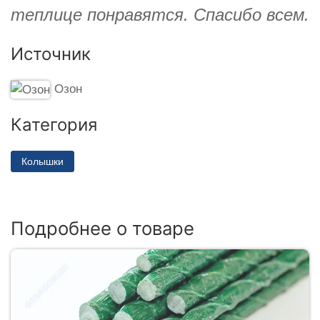
теплице понравятся. Спасибо всем.
Источник
Озон
Категория
Колышки
Подробнее о товаре