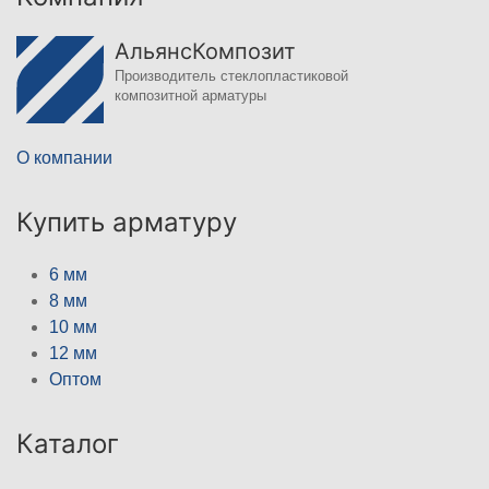
АльянсКомпозит
Производитель стеклопластиковой
композитной арматуры
О компании
Купить арматуру
6 мм
8 мм
10 мм
12 мм
Оптом
Каталог