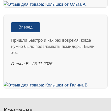
Вперед
Пришли быстро и как раз вовремя, когда
нужно было подвязывать помидоры. Были
хо…
Галина В., 25.11.2025
Компания