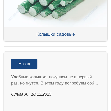
Колышки садовые
Назад
Удобные колышки. покупаем не в первый
раз, но гнутся. В этом году попробуем соб…
Ольга А., 18.12.2025