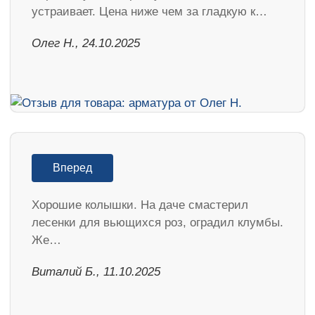
устраивает. Цена ниже чем за гладкую к…
Олег Н., 24.10.2025
Вперед
Хорошие колышки. На даче смастерил
лесенки для вьющихся роз, оградил клумбы.
Же…
Виталий Б., 11.10.2025