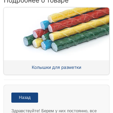
Подробнее о товаре
Колышки для разметки
Назад
Здравствуйте! Берем у них постоянно, все