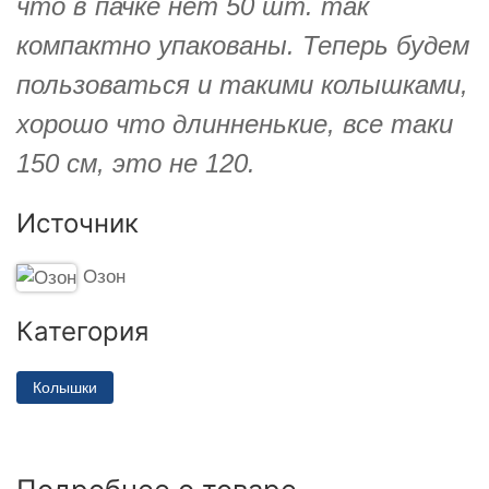
что в пачке нет 50 шт. так
компактно упакованы. Теперь будем
пользоваться и такими колышками,
хорошо что длинненькие, все таки
150 см, это не 120.
Источник
Озон
Категория
Колышки