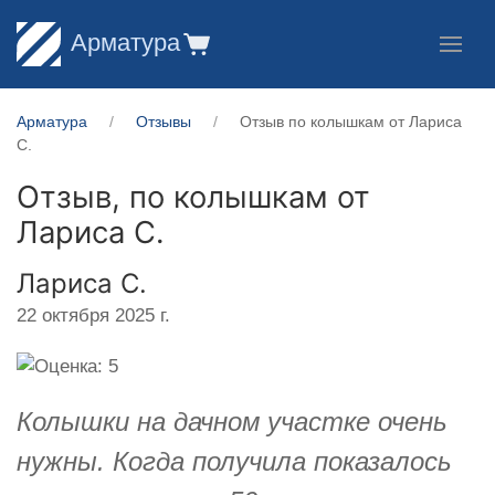
Арматура
Арматура
Отзывы
Отзыв по колышкам от Лариса
С.
Отзыв, по колышкам от
Лариса С.
Лариса С.
22 октября 2025 г.
Колышки на дачном участке очень
нужны. Когда получила показалось