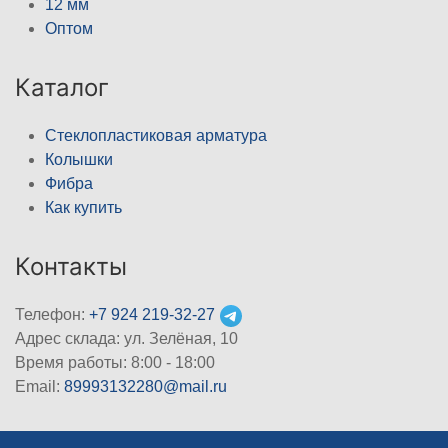
12 мм
Оптом
Каталог
Стеклопластиковая арматура
Колышки
Фибра
Как купить
Контакты
Телефон:
+7 924 219-32-27
Адрес склада: ул. Зелёная, 10
Время работы: 8:00 - 18:00
Email:
89993132280@mail.ru