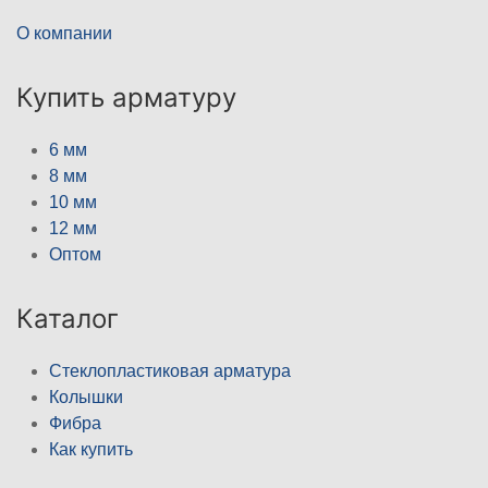
О компании
Купить арматуру
6 мм
8 мм
10 мм
12 мм
Оптом
Каталог
Стеклопластиковая арматура
Колышки
Фибра
Как купить