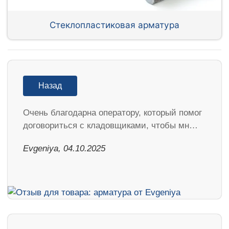
Стеклопластиковая арматура
Назад
Очень благодарна оператору, который помог
договориться с кладовщиками, чтобы мн…
Evgeniya, 04.10.2025