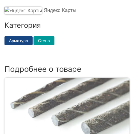
Яндекс Карты
Категория
Арматура
Стена
Подробнее о товаре