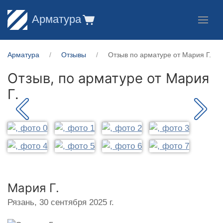
Арматура
Арматура
Отзывы
Отзыв по арматуре от Мария Г.
Отзыв, по арматуре от
Мария
Г.
Мария Г.
Рязань,
30 сентября 2025 г.