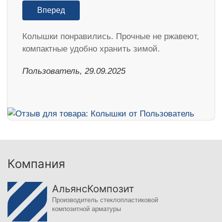
Вперед
Колышки понравились. Прочные не ржавеют,
компактные удобно хранить зимой.
Пользователь, 29.09.2025
Компания
АльянсКомпозит
Производитель стеклопластиковой
композитной арматуры