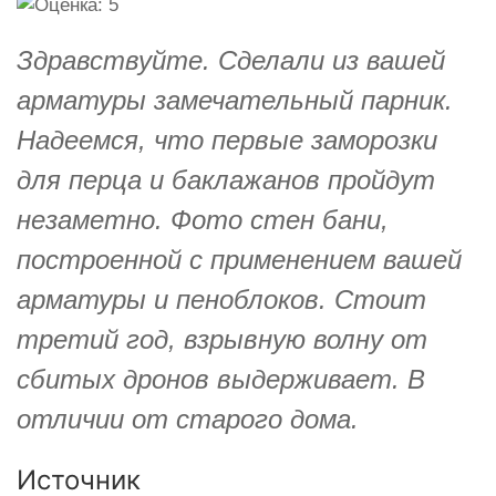
Здравствуйте. Сделали из вашей
арматуры замечательный парник.
Надеемся, что первые заморозки
для перца и баклажанов пройдут
незаметно. Фото стен бани,
построенной с применением вашей
арматуры и пеноблоков. Стоит
третий год, взрывную волну от
сбитых дронов выдерживает. В
отличии от старого дома.
Источник