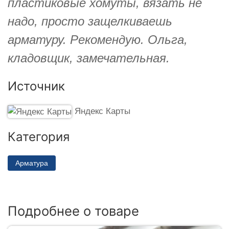
пластиковые хомуты, вязать не
надо, просто защелкиваешь
арматуру. Рекомендую. Ольга,
кладовщик, замечательная.
Источник
Яндекс Карты
Категория
Арматура
Подробнее о товаре