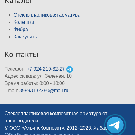
Каталог
Стеклопластиковая арматура
Колышки
Фибра
Как купить
Контакты
Телефон:
+7 924 219-32-27
Адрес склада: ул. Зелёная, 10
Время работы: 8:00 - 18:00
Email:
89993132280@mail.ru
Стеклопластиковая композитная арматура от
производителя
© ООО «АльянсКомпозит», 2012–2026, Хабаровск
|