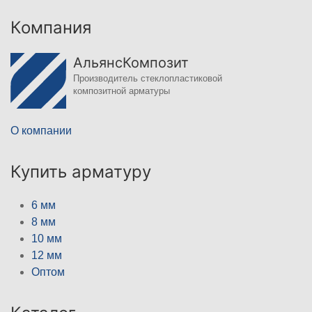
Компания
АльянсКомпозит
Производитель стеклопластиковой
композитной арматуры
О компании
Купить арматуру
6 мм
8 мм
10 мм
12 мм
Оптом