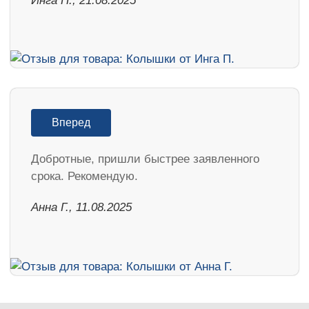
Инга П., 21.08.2025
Вперед
Добротные, пришли быстрее заявленного
срока. Рекомендую.
Анна Г., 11.08.2025