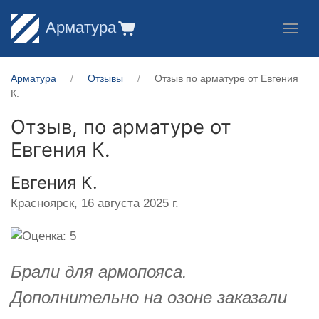
Арматура
Арматура
Отзывы
Отзыв по арматуре от Евгения
К.
Отзыв, по арматуре от
Евгения К.
Евгения К.
Красноярск,
16 августа 2025 г.
Брали для армопояса.
Дополнительно на озоне заказали