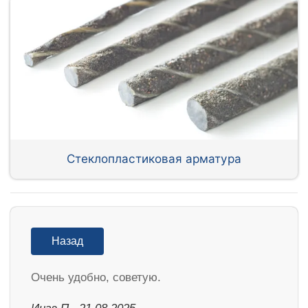
Стеклопластиковая арматура
Назад
Очень удобно, советую.