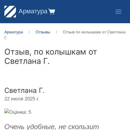
Арматура
Арматура
Отзывы
Отзыв по колышкам от Светлана
Г.
Отзыв, по колышкам от
Светлана Г.
Светлана Г.
22 июля 2025 г.
Очень удобные, не скользит