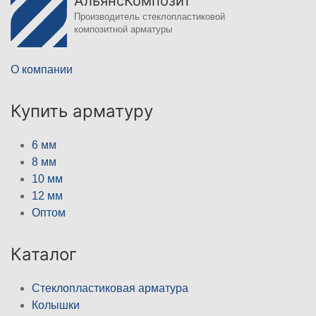
АльянсКомпозит
Производитель стеклопластиковой
композитной арматуры
О компании
Купить арматуру
6 мм
8 мм
10 мм
12 мм
Оптом
Каталог
Стеклопластиковая арматура
Колышки