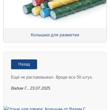
Колышки для разметки
Назад
Ещё не распаковывал. Вроде все 50 штук.
Вадим Г., 23.07.2025