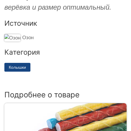
верёвка и размер оптимальный.
Источник
Озон
Категория
Колышки
Подробнее о товаре