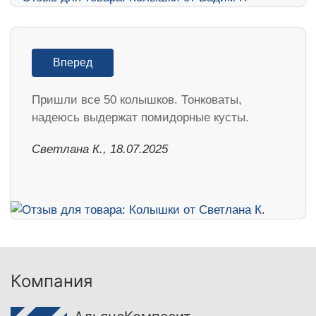
Вперед
Пришли все 50 колышков. Тонковаты,
надеюсь выдержат помидорные кусты.
Светлана К., 18.07.2025
Компания