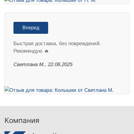
Вперед
Быстрая доставка, без повреждений.
Рекомендую 🔥
Светлана М., 22.06.2025
Компания