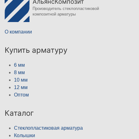
АльянсКомпозит
Производитель стеклопластиковой
композитной арматуры
О компании
Купить арматуру
6 мм
8 мм
10 мм
12 мм
Оптом
Каталог
Стеклопластиковая арматура
Колышки