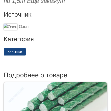
по 1,5!!! Ещё закажу!!!
Источник
Озон
Категория
Колышки
Подробнее о товаре