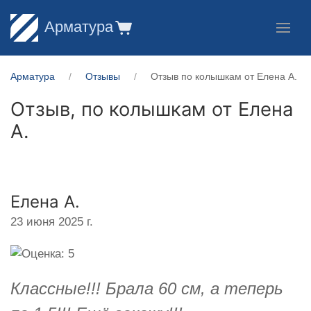
Арматура
Арматура
Отзывы
Отзыв по колышкам от Елена А.
Отзыв, по колышкам от
Елена
А.
Елена А.
23 июня 2025 г.
Классные!!! Брала 60 см, а теперь