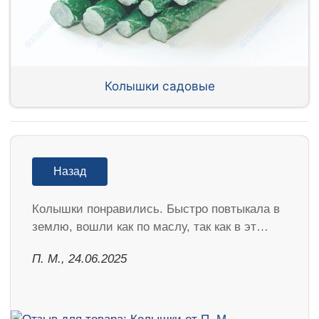
Колышки садовые
Назад
Колышки понравились. Быстро повтыкала в
землю, вошли как по маслу, так как в эт…
П. М., 24.06.2025