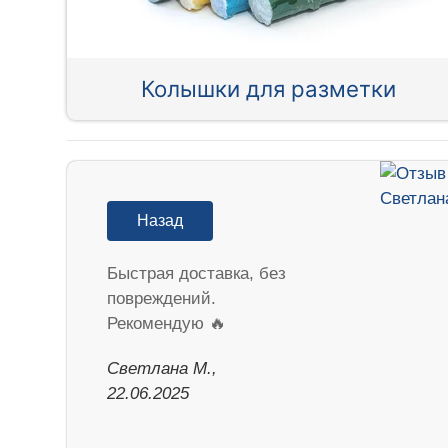
Колышки для разметки
Назад
Быстрая доставка, без
повреждений.
Рекомендую 🔥
Светлана М.,
22.06.2025