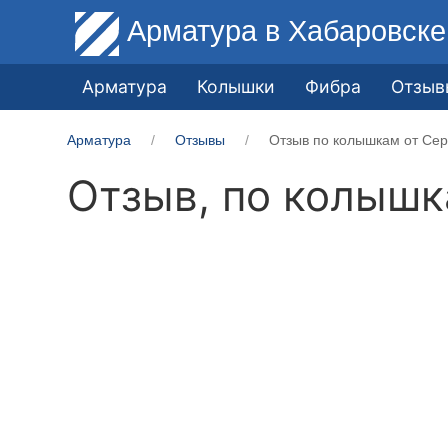
Арматура
в Хабаровске
Арматура
Колышки
Фибра
Отзыв
Арматура
Отзывы
Отзыв по колышкам от Сер
Отзыв, по колыш