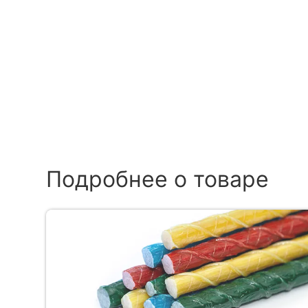
Подробнее о товаре