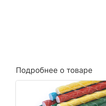
Подробнее о товаре