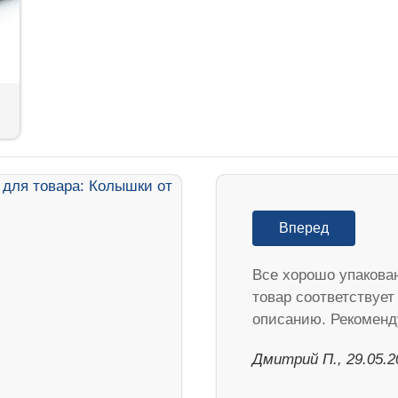
Вперед
Все хорошо упакова
товар соответствует
описанию. Рекоменд
Дмитрий П., 29.05.2