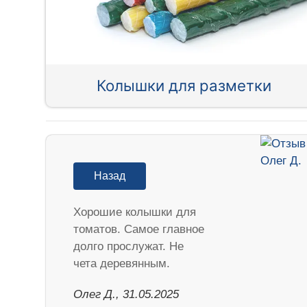
Колышки для разметки
Назад
Хорошие колышки для
томатов. Самое главное
долго прослужат. Не
чета деревянным.
Олег Д., 31.05.2025