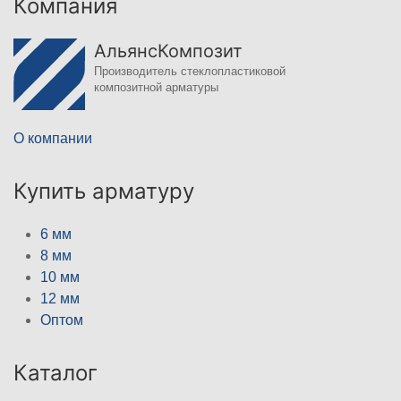
Компания
АльянсКомпозит
Производитель стеклопластиковой
композитной арматуры
О компании
Купить арматуру
6 мм
8 мм
10 мм
12 мм
Оптом
Каталог