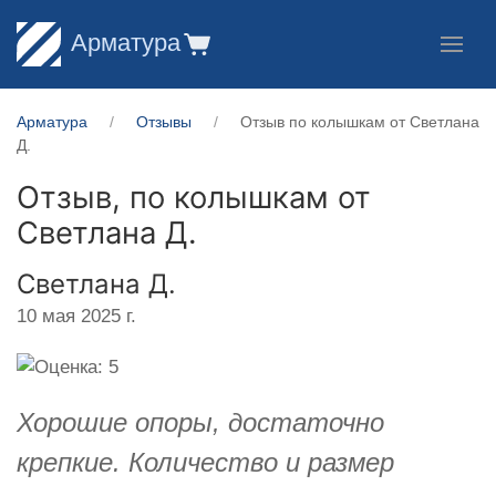
Арматура
Арматура
Отзывы
Отзыв по колышкам от Светлана
Д.
Отзыв, по колышкам от
Светлана Д.
Светлана Д.
10 мая 2025 г.
Хорошие опоры, достаточно
крепкие. Количество и размер