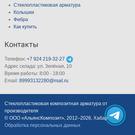
Стеклопластиковая арматура
Колышки
Фибра
Как купить
Контакты
Телефон:
+7 924 219-32-27
Адрес склада: ул. Зелёная, 10
Время работы: 8:00 - 18:00
Email:
89993132280@mail.ru
Стеклопластиковая композитная арматура от
производителя
© ООО «АльянсКомпозит», 2012–2026, Хабаровск
|
Обработка персональных данных