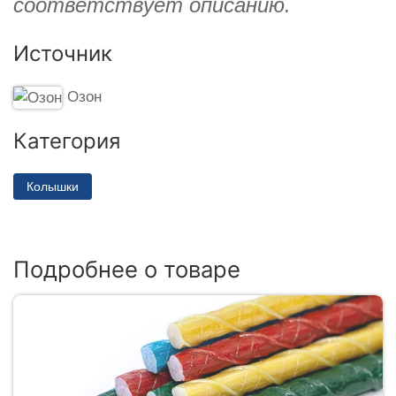
соответствует описанию.
Источник
Озон
Категория
Колышки
Подробнее о товаре