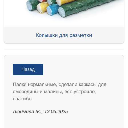
Колышки для разметки
Назад
Палки нормальные, сделали каркасы для
смородины и малины, всё устроило,
спасибо.
Людмила Ж., 13.05.2025