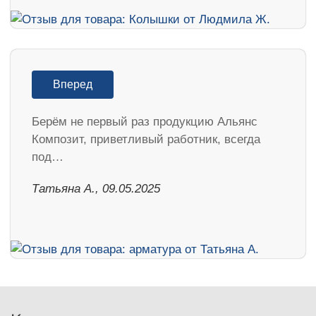
Вперед
Берём не первый раз продукцию Альянс
Композит, приветливый работник, всегда
под…
Татьяна А., 09.05.2025