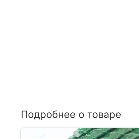
Подробнее о товаре