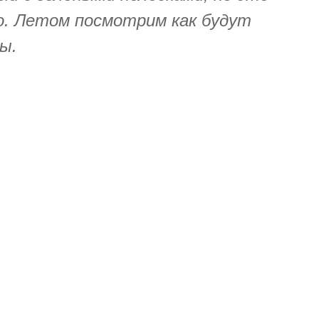
о. Летом посмотрим как будут
ы.