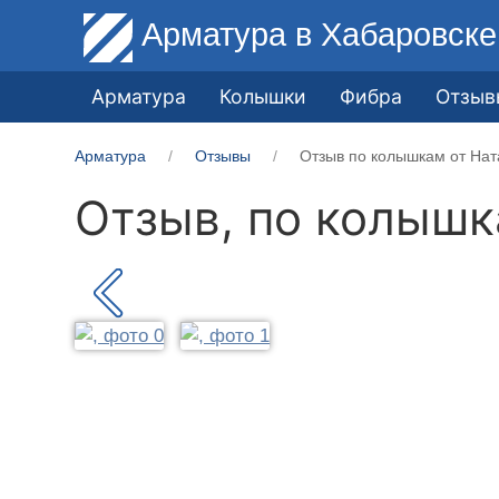
Арматура
в Хабаровске
Арматура
Колышки
Фибра
Отзыв
Арматура
Отзывы
Отзыв по колышкам от Нат
Отзыв, по колыш