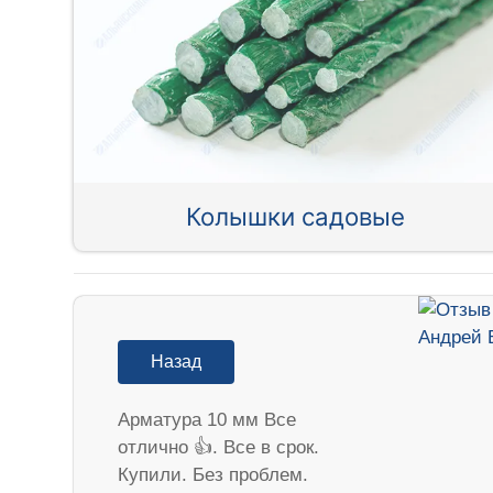
Колышки садовые
Назад
Арматура 10 мм Все
отлично 👍. Все в срок.
Купили. Без проблем.