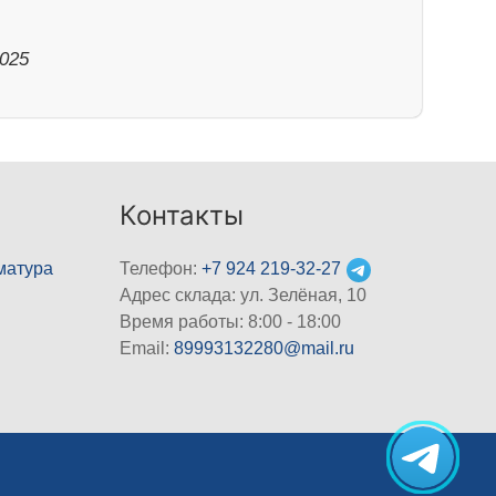
2025
Контакты
матура
Телефон:
+7 924 219-32-27
Адрес склада: ул. Зелёная, 10
Время работы: 8:00 - 18:00
Email:
89993132280@mail.ru