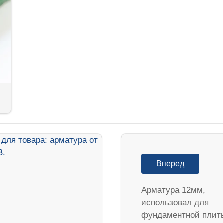
Вперед
Арматура 12мм,
использовал для
фундаментной плит