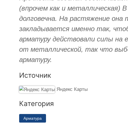
(впрочем как и металлическая) 
долговечна. На растяжение она 
закладывается именно так, что
арматуру действовали силы на 
от металлической, так что выбо
арматуру.
Источник
Яндекс Карты
Категория
Арматура