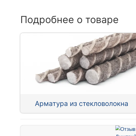
Подробнее о товаре
Арматура из стекловолокна