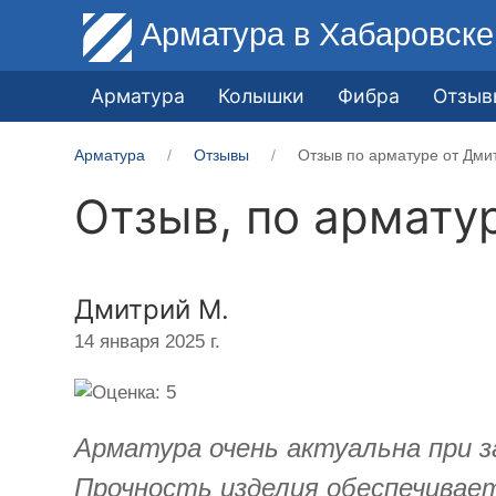
Арматура
в Хабаровске
Арматура
Колышки
Фибра
Отзыв
Арматура
Отзывы
Отзыв по арматуре от Дми
Отзыв, по армату
Дмитрий М.
14 января 2025 г.
Арматура очень актуальна при з
Прочность изделия обеспечивает