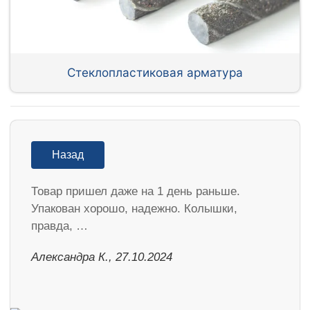
Стеклопластиковая арматура
Назад
Товар пришел даже на 1 день раньше.
Упакован хорошо, надежно. Колышки,
правда, …
Александра К., 27.10.2024