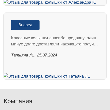
Вперед
Классные колышки спасибо продавцу, один
минус долго доставляли наконец-то получ…
Татьяна Ж., 25.07.2024
Компания