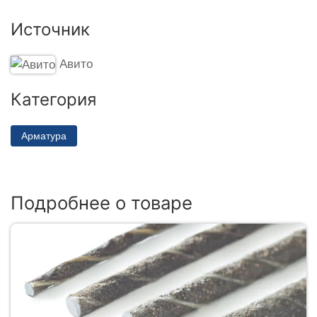
Источник
Авито
Категория
Арматура
Подробнее о товаре