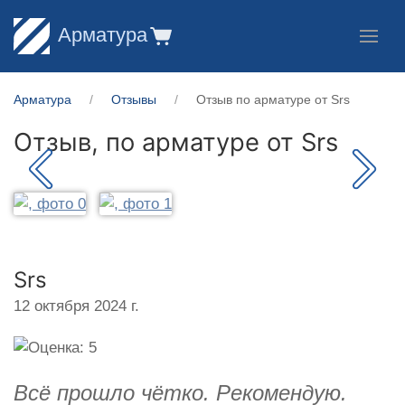
Арматура
Арматура
Отзывы
Отзыв по арматуре от Srs
Отзыв, по арматуре от
Srs
Srs
12 октября 2024 г.
Всё прошло чётко. Рекомендую.