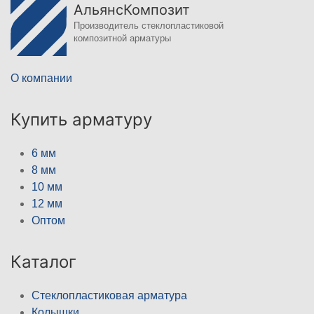
АльянсКомпозит
Производитель стеклопластиковой
композитной арматуры
О компании
Купить арматуру
6 мм
8 мм
10 мм
12 мм
Оптом
Каталог
Стеклопластиковая арматура
Колышки