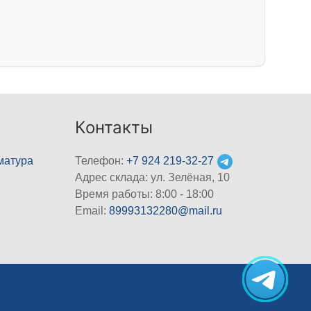
Контакты
матура
Телефон:
+7 924 219-32-27
Адрес склада: ул. Зелёная, 10
Время работы: 8:00 - 18:00
Email:
89993132280@mail.ru