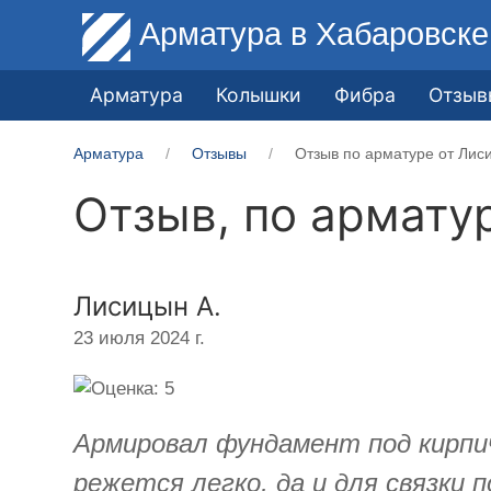
Арматура
в Хабаровске
Арматура
Колышки
Фибра
Отзыв
Арматура
Отзывы
Отзыв по арматуре от Лис
Отзыв, по армату
Лисицын А.
23 июля 2024 г.
Армировал фундамент под кирпи
режется легко, да и для связки