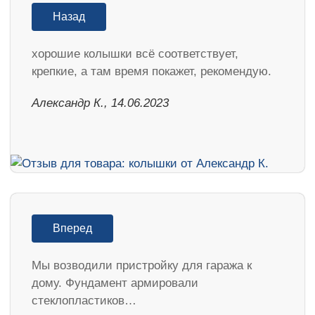
Назад
хорошие колышки всё соответствует,
крепкие, а там время покажет, рекомендую.
Александр К., 14.06.2023
Вперед
Мы возводили пристройку для гаража к
дому. Фундамент армировали
стеклопластиков…