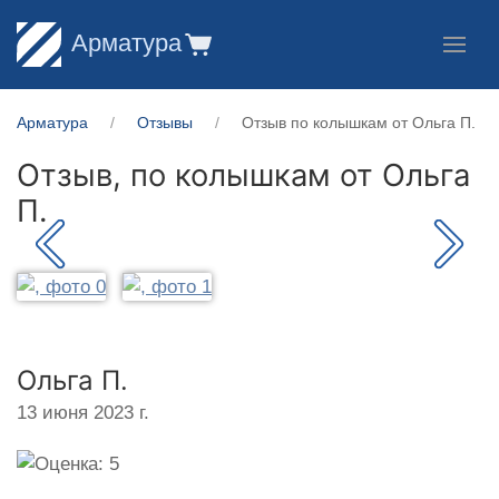
Арматура
Арматура
Отзывы
Отзыв по колышкам от Ольга П.
Отзыв, по колышкам от
Ольга
П.
Ольга П.
13 июня 2023 г.