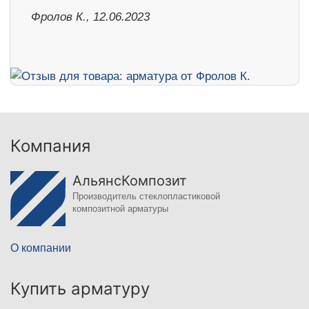
Фролов К., 12.06.2023
Компания
АльянсКомпозит
Производитель стеклопластиковой
композитной арматуры
О компании
Купить арматуру