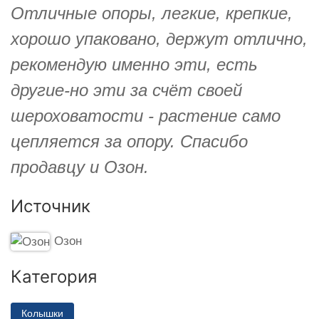
Отличные опоры, легкие, крепкие,
хорошо упаковано, держут отлично,
рекомендую именно эти, есть
другие-но эти за счёт своей
шероховатости - растение само
цепляется за опору. Спасибо
продавцу и Озон.
Источник
Озон
Категория
Колышки