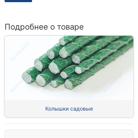
Подробнее о товаре
Колышки садовые