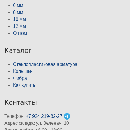
6 мм
8 мм
10 мм
12 мм
Оптом
Каталог
Стеклопластиковая арматура
Колышки
Фибра
Как купить
Контакты
Телефон:
+7 924 219-32-27
Адрес склада: ул. Зелёная, 10