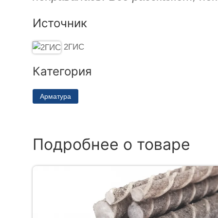
Источник
2ГИС
Категория
Арматура
Подробнее о товаре