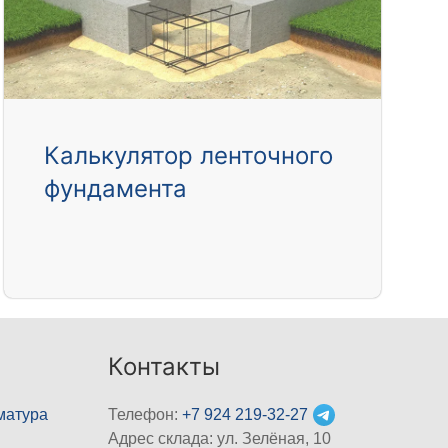
Калькулятор ленточного
фундамента
Контакты
матура
Телефон:
+7 924 219-32-27
Адрес склада: ул. Зелёная, 10