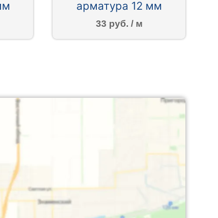
мм
арматура 12 мм
33 руб. / м