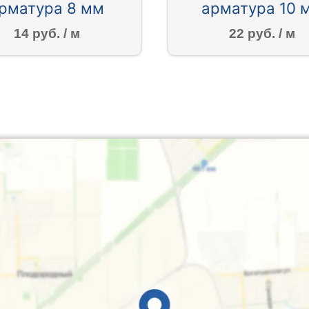
рматура 8 мм
арматура 10 
14 руб. / м
22 руб. / м