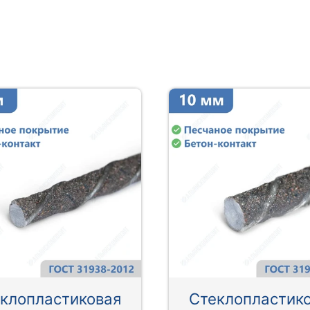
клопластиковая
Стеклопластик