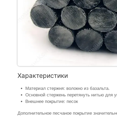
Характеристики
Материал стержня: волокно из базальта.
Основной стержень перетянуть нитью для у
Внешнее покрытие: песок
Дополнительное песчаное покрытие значительн