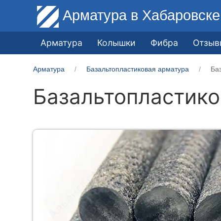
Арматура
в Хабаровске
Арматура
Колышки
Фибра
Отзыв
Арматура
Базальтопластиковая арматура
Ба
Базальтопластико