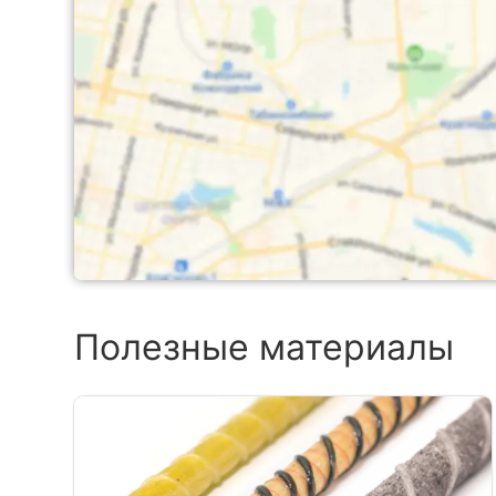
Полезные материалы