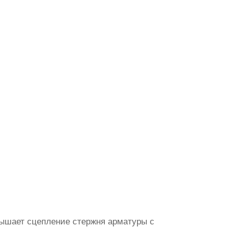
вышает сцепление стержня арматуры с