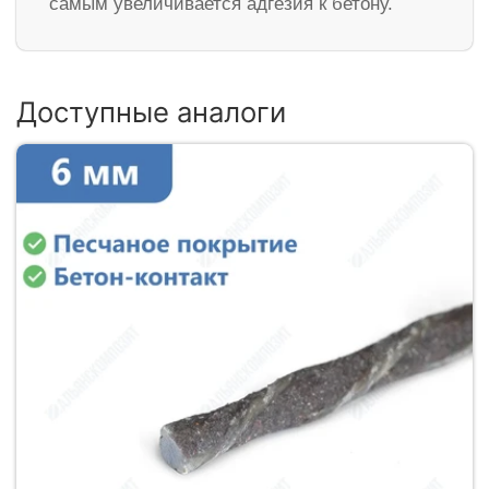
самым увеличивается адгезия к бетону.
Доступные аналоги