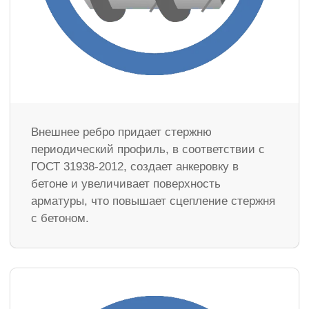
Внешнее ребро придает стержню
периодический профиль, в соответствии с
ГОСТ 31938-2012, создает анкеровку в
бетоне и увеличивает поверхность
арматуры, что повышает сцепление стержня
с бетоном.