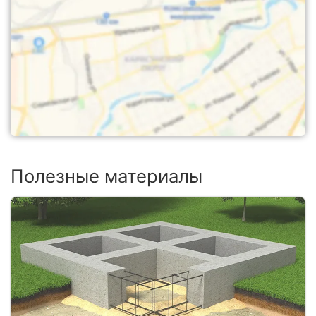
Полезные материалы