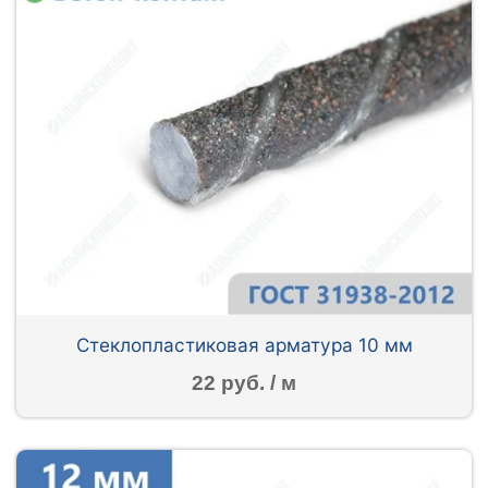
Стеклопластиковая арматура 10 мм
22 руб. / м