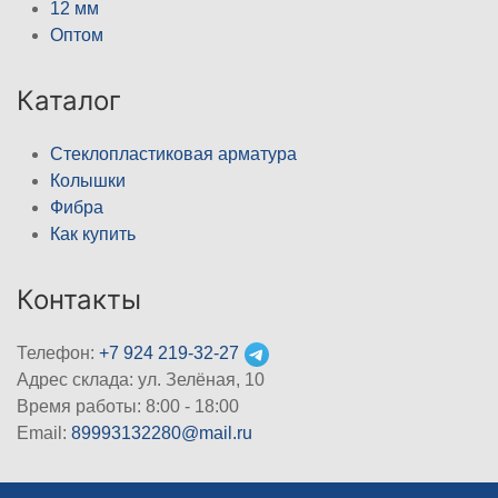
12 мм
Оптом
Каталог
Стеклопластиковая арматура
Колышки
Фибра
Как купить
Контакты
Телефон:
+7 924 219-32-27
Адрес склада: ул. Зелёная, 10
Время работы: 8:00 - 18:00
Email:
89993132280@mail.ru