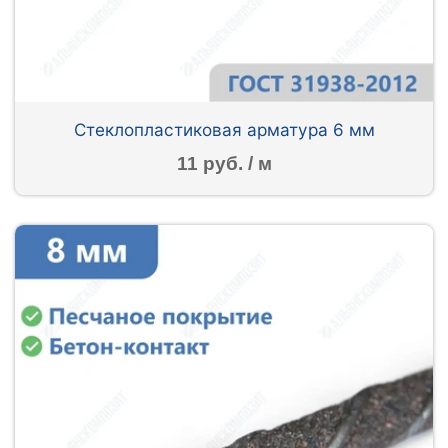
Стеклопластиковая арматура 6 мм
11 руб. / м