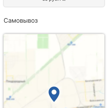
Самовывоз