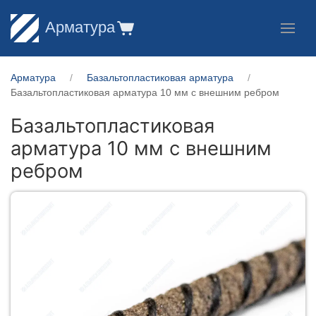
Арматура
Арматура
Базальтопластиковая арматура
Базальтопластиковая арматура 10 мм с внешним ребром
Базальтопластиковая
арматура 10 мм с внешним
ребром