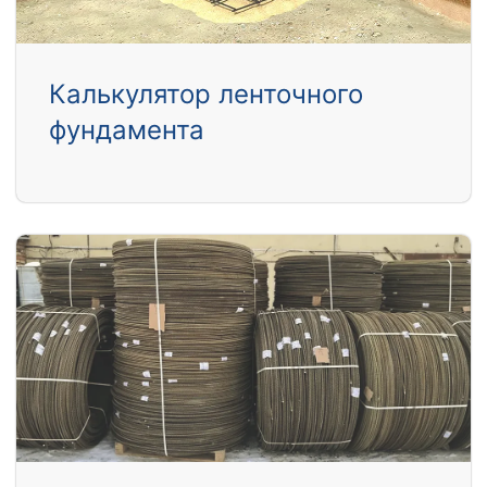
Калькулятор ленточного
фундамента