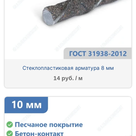
Стеклопластиковая арматура 8 мм
14 руб. / м