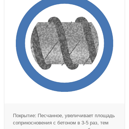
Покрытие: Песчанное, увеличивает площадь
соприкосновения с бетоном в 3-5 раз, тем