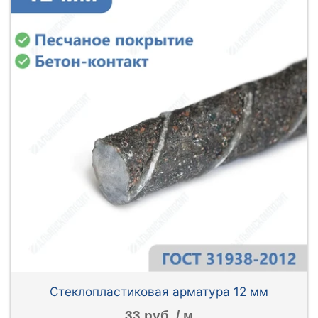
Стеклопластиковая арматура 12 мм
33 руб. / м