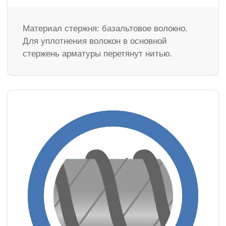
Материал стержня: базальтовое волокно.
Для уплотнения волокон в основной
стержень арматуры перетянут нитью.