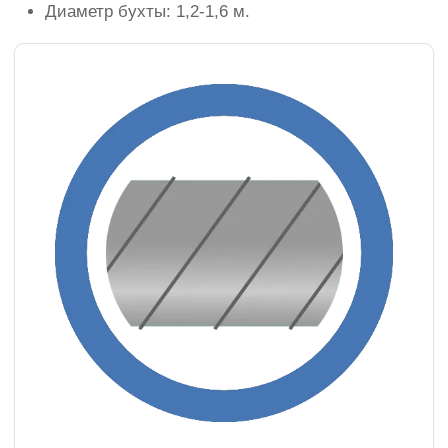
Диаметр бухты: 1,2-1,6 м.