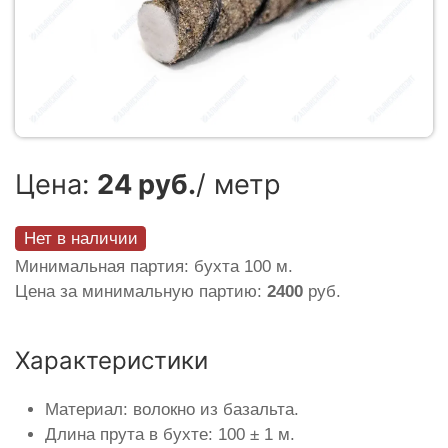
Цена:
24 руб.
/ метр
Нет в наличии
Минимальная партия: бухта 100 м.
Цена за минимальную партию:
2400
руб.
Характеристики
Материал: волокно из базальта.
Длина прута в бухте: 100 ± 1 м.