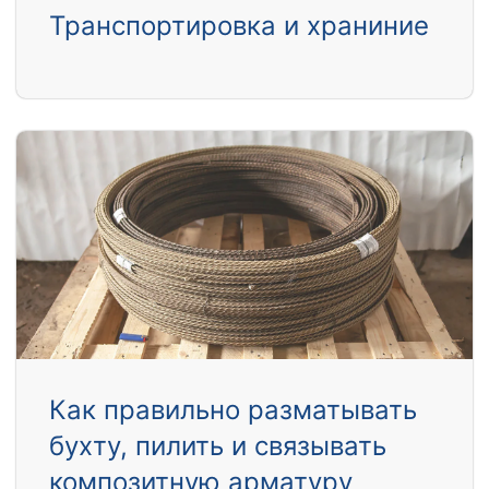
Транспортировка и храниние
Как правильно разматывать
бухту, пилить и связывать
композитную арматуру